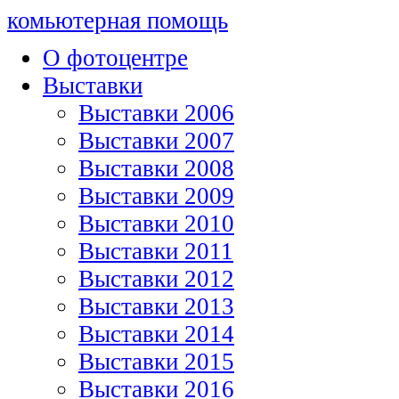
комьютерная помощь
О фотоцентре
Выставки
Выставки 2006
Выставки 2007
Выставки 2008
Выставки 2009
Выставки 2010
Выставки 2011
Выставки 2012
Выставки 2013
Выставки 2014
Выставки 2015
Выставки 2016