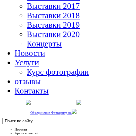
Выставки 2017
Выставки 2018
Выставки 2019
Выставки 2020
Концерты
Новости
Услуги
Курс фотографии
отзывы
Контакты
Объединение Фотоцентр на
Новости
Архив новостей