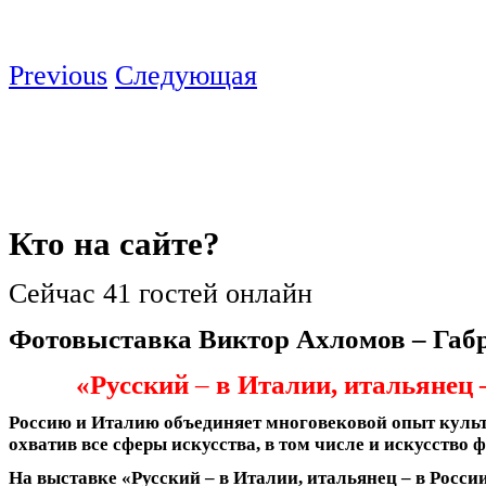
Previous
Следующая
Кто
на сайте?
Сейчас 41 гостей онлайн
Фотовыставка Виктор Ахломов – Габ
«Русский
–
в Италии, итальянец 
Россию и Италию объединяет многовековой опыт куль
охватив все сферы искусства, в том числе и искусство 
На выставке «Русский – в Италии, итальянец – в Росс