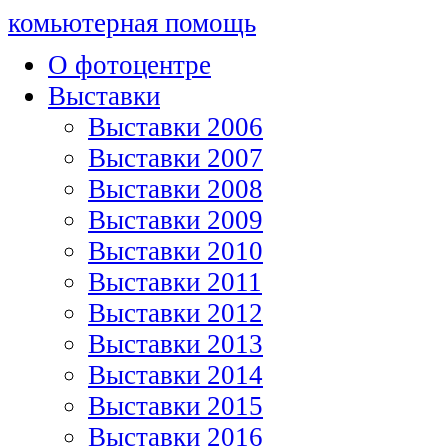
комьютерная помощь
О фотоцентре
Выставки
Выставки 2006
Выставки 2007
Выставки 2008
Выставки 2009
Выставки 2010
Выставки 2011
Выставки 2012
Выставки 2013
Выставки 2014
Выставки 2015
Выставки 2016