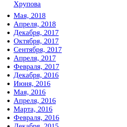
Хрупова
Мая, 2018
Апреля, 2018
Декабря, 2017
Октября, 2017
Сентября, 2017
Апреля, 2017
Февраля, 2017
Декабря, 2016
Июня, 2016
Мая, 2016
Апреля, 2016
Марта, 2016
Февраля, 2016
Декабря, 2015