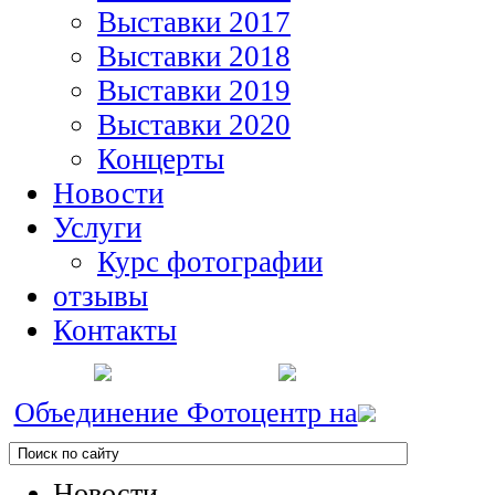
Выставки 2017
Выставки 2018
Выставки 2019
Выставки 2020
Концерты
Новости
Услуги
Курс фотографии
отзывы
Контакты
Объединение Фотоцентр на
Новости