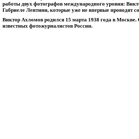
работы двух фотографов международного уровня: Викт
Габриеле Лентини, которые уже не впервые проводят с
Виктор Ахломов
родился 15 марта 1938 года в Москве.
известных фотожурналистов России.