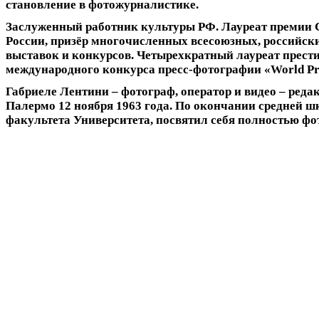
становление в фотожурналистике.
Заслуженный работник культуры РФ. Лауреат премии 
России, призёр многочисленных всесоюзных, российс
выставок и конкурсов. Четырехкратный лауреат прест
международного конкурса пресс-фотографии «World Pre
Габриеле Лентини
– фотограф, оператор и видео – реда
Палермо 12 ноября 1963 года. По окончании средней 
факультета Университета, посвятил себя полностью фо