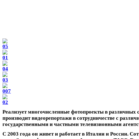
Реализует многочисленные фотопроекты в различных с
производит видеорепортажи в сотрудничестве с разли
государственными и частными телевизионными агентс
С 2003 года он живет и работает в Италии и России. Со