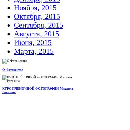
Ноября, 2015
Октября, 2015
Сентября, 2015
Августа, 2015
Июня, 2015
Марта, 2015
О Фотоцентре
КУРС ПЛЁНОЧНОЙ ФОТОГРАФИИ Михаила
Рогозина