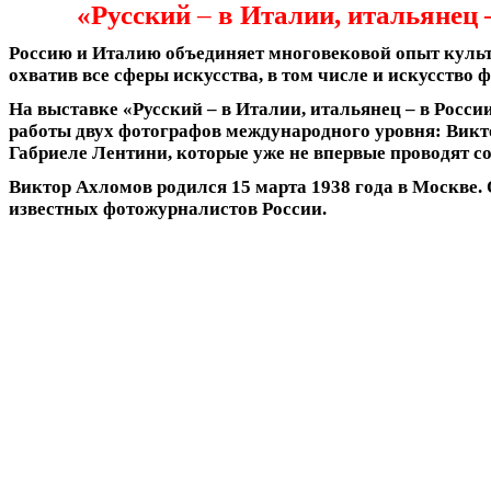
«Русский
–
в Италии, итальянец 
Россию и Италию объединяет многовековой опыт куль
охватив все сферы искусства, в том числе и искусство 
На выставке «Русский – в Италии, итальянец – в Росс
работы двух фотографов международного уровня: Викт
Габриеле Лентини, которые уже не впервые проводят с
Виктор Ахломов
родился 15 марта 1938 года в Москве.
известных фотожурналистов России.