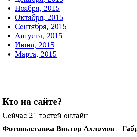
Ноября, 2015
Октября, 2015
Сентября, 2015
Августа, 2015
Июня, 2015
Марта, 2015
Кто
на сайте?
Сейчас 21 гостей онлайн
Фотовыставка Виктор Ахломов – Габ