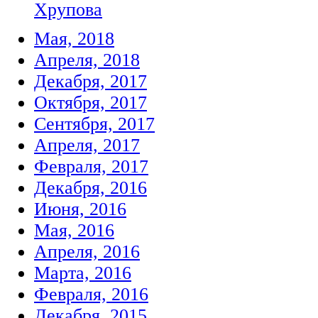
Хрупова
Мая, 2018
Апреля, 2018
Декабря, 2017
Октября, 2017
Сентября, 2017
Апреля, 2017
Февраля, 2017
Декабря, 2016
Июня, 2016
Мая, 2016
Апреля, 2016
Марта, 2016
Февраля, 2016
Декабря, 2015