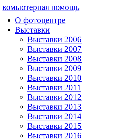
комьютерная помощь
О фотоцентре
Выставки
Выставки 2006
Выставки 2007
Выставки 2008
Выставки 2009
Выставки 2010
Выставки 2011
Выставки 2012
Выставки 2013
Выставки 2014
Выставки 2015
Выставки 2016