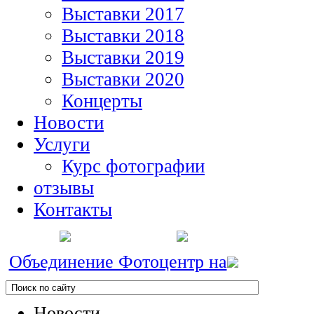
Выставки 2017
Выставки 2018
Выставки 2019
Выставки 2020
Концерты
Новости
Услуги
Курс фотографии
отзывы
Контакты
Объединение Фотоцентр на
Новости