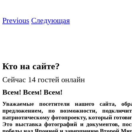
Previous
Следующая
Кто
на сайте?
Сейчас 14 гостей онлайн
Всем! Всем! Всем!
Уважаемые посетители нашего сайта, об
предложением, по возможности, подключи
патриотическому фотопроекту, который готови
Это выставка фотографий и документов, по
победы над Японией и завершению Второй Ми