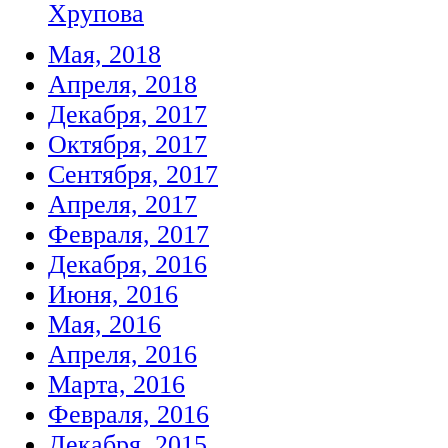
Хрупова
Мая, 2018
Апреля, 2018
Декабря, 2017
Октября, 2017
Сентября, 2017
Апреля, 2017
Февраля, 2017
Декабря, 2016
Июня, 2016
Мая, 2016
Апреля, 2016
Марта, 2016
Февраля, 2016
Декабря, 2015