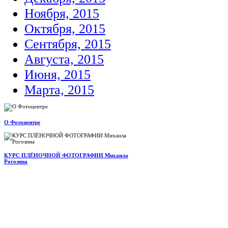
Ноября, 2015
Октября, 2015
Сентября, 2015
Августа, 2015
Июня, 2015
Марта, 2015
О Фотоцентре
КУРС ПЛЁНОЧНОЙ ФОТОГРАФИИ Михаила
Рогозина