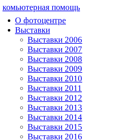
комьютерная помощь
О фотоцентре
Выставки
Выставки 2006
Выставки 2007
Выставки 2008
Выставки 2009
Выставки 2010
Выставки 2011
Выставки 2012
Выставки 2013
Выставки 2014
Выставки 2015
Выставки 2016