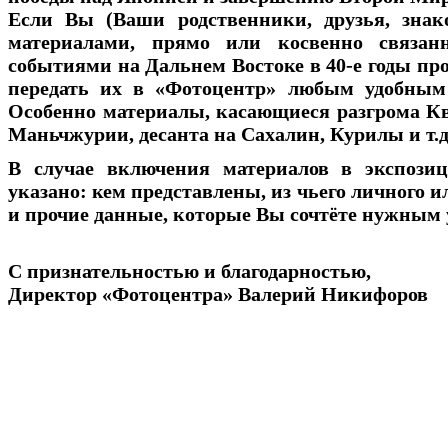
Если Вы (Ваши родственники, друзья, знак
материалами, прямо или косвенно связа
событиями на Дальнем Востоке в 40-е годы пр
передать их в «Фотоцентр» любым удобным 
Особенно материалы, касающиеся разгрома К
Маньчжурии, десанта на Сахалин, Курилы и т.д
В случае включения материалов в экспозиц
указано: кем представлены, из чьего личного и
и прочие данные, которые Вы сочтёте нужным 
С признательностью и благодарностью,
Директор «Фотоцентра» Валерий Никифоров