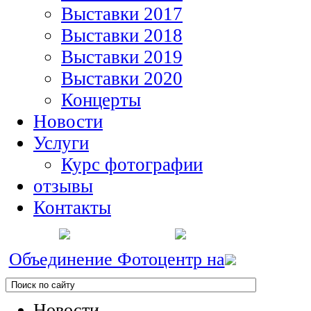
Выставки 2017
Выставки 2018
Выставки 2019
Выставки 2020
Концерты
Новости
Услуги
Курс фотографии
отзывы
Контакты
Объединение Фотоцентр на
Новости