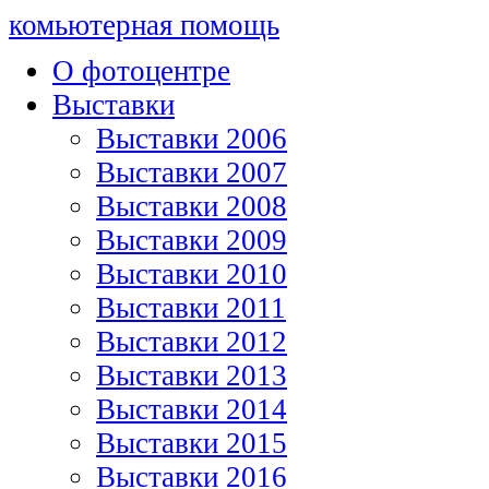
комьютерная помощь
О фотоцентре
Выставки
Выставки 2006
Выставки 2007
Выставки 2008
Выставки 2009
Выставки 2010
Выставки 2011
Выставки 2012
Выставки 2013
Выставки 2014
Выставки 2015
Выставки 2016