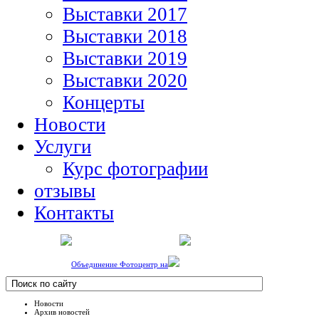
Выставки 2017
Выставки 2018
Выставки 2019
Выставки 2020
Концерты
Новости
Услуги
Курс фотографии
отзывы
Контакты
Объединение Фотоцентр на
Новости
Архив новостей