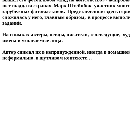
шестнадцати странах. Марк Штейнбок участник многи
зарубежных фотовыставок. Представленная здесь сери
сложилась у него, главным образом, в процессе выпо
заданий.
На снимках актеры, певцы, писатели, телеведущие, ху
имена и узнаваемые лица.
Автор снимал их в непринужденной, иногда в домашней
неформально, в шутливом контексте…