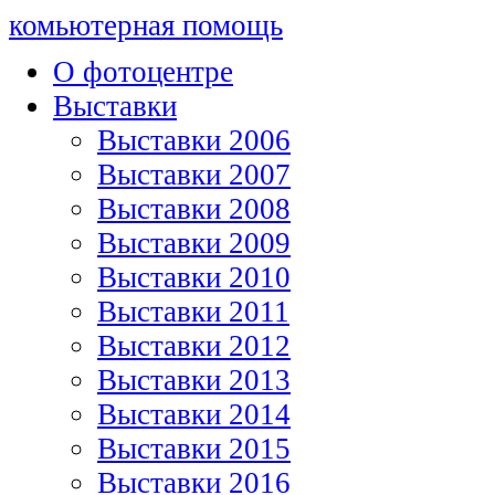
комьютерная помощь
О фотоцентре
Выставки
Выставки 2006
Выставки 2007
Выставки 2008
Выставки 2009
Выставки 2010
Выставки 2011
Выставки 2012
Выставки 2013
Выставки 2014
Выставки 2015
Выставки 2016