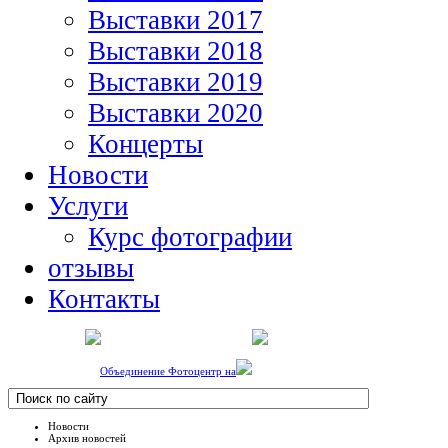
Выставки 2017
Выставки 2018
Выставки 2019
Выставки 2020
Концерты
Новости
Услуги
Курс фотографии
отзывы
Контакты
Объединение Фотоцентр на
Новости
Архив новостей