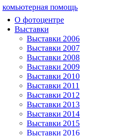
комьютерная помощь
О фотоцентре
Выставки
Выставки 2006
Выставки 2007
Выставки 2008
Выставки 2009
Выставки 2010
Выставки 2011
Выставки 2012
Выставки 2013
Выставки 2014
Выставки 2015
Выставки 2016