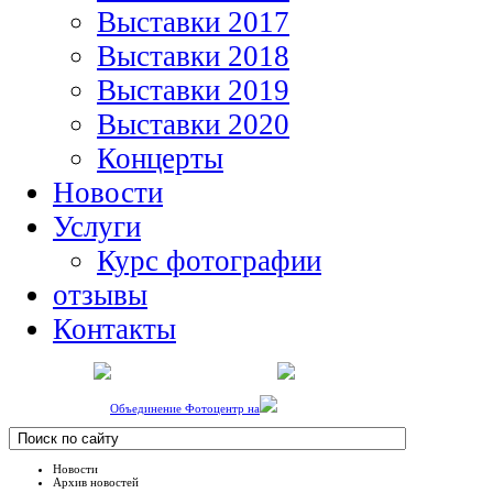
Выставки 2017
Выставки 2018
Выставки 2019
Выставки 2020
Концерты
Новости
Услуги
Курс фотографии
отзывы
Контакты
Объединение Фотоцентр на
Новости
Архив новостей