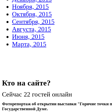
Ноября, 2015
Октября, 2015
Сентября, 2015
Августа, 2015
Июня, 2015
Марта, 2015
Кто
на сайте?
Сейчас 22 гостей онлайн
Фоторепортаж об открытии выставки "Горячие точки 
Государственной Думе.