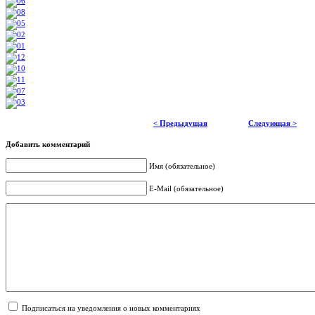
< Предыдущая
Следующая >
Добавить комментарий
Имя (обязательное)
E-Mail (обязательное)
Подписаться на уведомления о новых комментариях