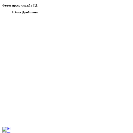
Фото: пресс-служба ГД,
Юлия Дробонова.