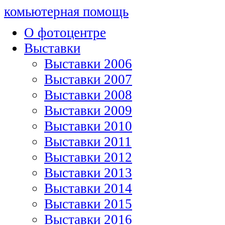
комьютерная помощь
О фотоцентре
Выставки
Выставки 2006
Выставки 2007
Выставки 2008
Выставки 2009
Выставки 2010
Выставки 2011
Выставки 2012
Выставки 2013
Выставки 2014
Выставки 2015
Выставки 2016