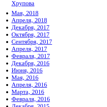
Хрупова
Мая, 2018
Апреля, 2018
Декабря, 2017
Октября, 2017
Сентября, 2017
Апреля, 2017
Февраля, 2017
Декабря, 2016
Июня, 2016
Мая, 2016
Апреля, 2016
Марта, 2016
Февраля, 2016
Декабря, 2015