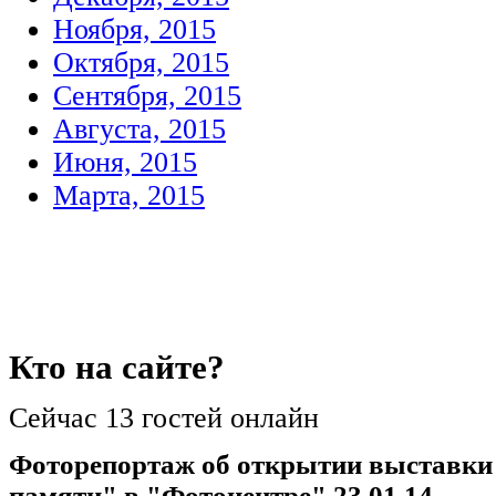
Ноября, 2015
Октября, 2015
Сентября, 2015
Августа, 2015
Июня, 2015
Марта, 2015
Кто
на сайте?
Сейчас 13 гостей онлайн
Фоторепортаж об открытии выставки
памяти" в "Фотоцентре" 23.01.14.