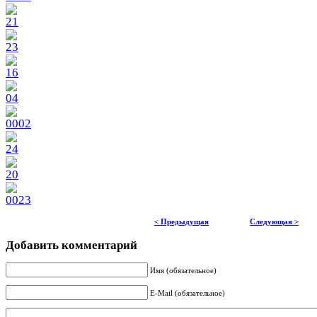
< Предыдущая
Следующая >
Добавить комментарий
Имя (обязательное)
E-Mail (обязательное)