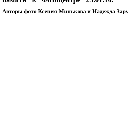
Авторы фото Ксения Минькова и Надежда Зар