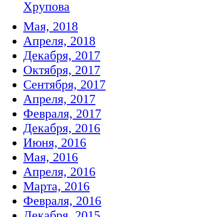
Хрупова
Мая, 2018
Апреля, 2018
Декабря, 2017
Октября, 2017
Сентября, 2017
Апреля, 2017
Февраля, 2017
Декабря, 2016
Июня, 2016
Мая, 2016
Апреля, 2016
Марта, 2016
Февраля, 2016
Декабря, 2015