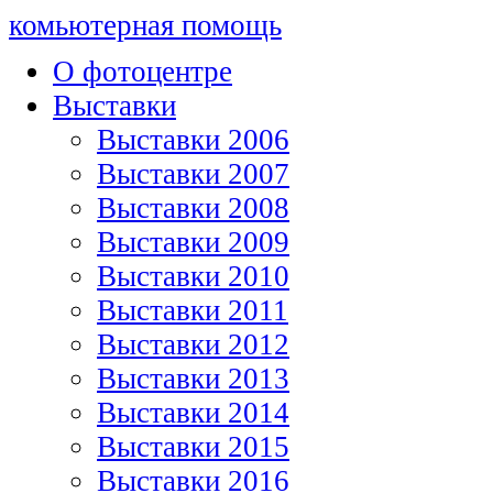
комьютерная помощь
О фотоцентре
Выставки
Выставки 2006
Выставки 2007
Выставки 2008
Выставки 2009
Выставки 2010
Выставки 2011
Выставки 2012
Выставки 2013
Выставки 2014
Выставки 2015
Выставки 2016