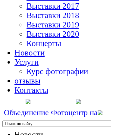
Выставки 2017
Выставки 2018
Выставки 2019
Выставки 2020
Концерты
Новости
Услуги
Курс фотографии
отзывы
Контакты
Объединение Фотоцентр на
Новости