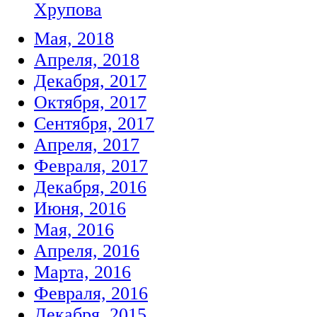
Хрупова
Мая, 2018
Апреля, 2018
Декабря, 2017
Октября, 2017
Сентября, 2017
Апреля, 2017
Февраля, 2017
Декабря, 2016
Июня, 2016
Мая, 2016
Апреля, 2016
Марта, 2016
Февраля, 2016
Декабря, 2015