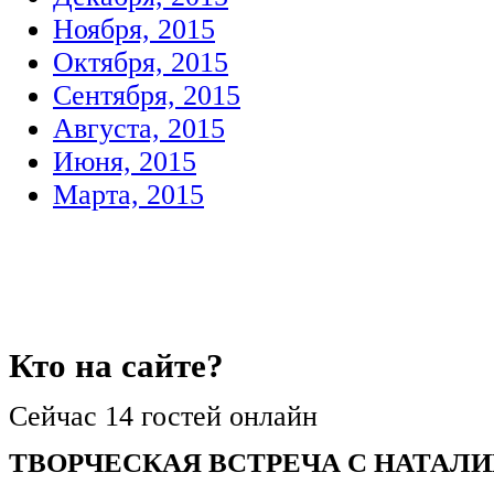
Ноября, 2015
Октября, 2015
Сентября, 2015
Августа, 2015
Июня, 2015
Марта, 2015
Кто
на сайте?
Сейчас 14 гостей онлайн
ТВОРЧЕСКАЯ ВСТРЕЧА С НАТАЛИ