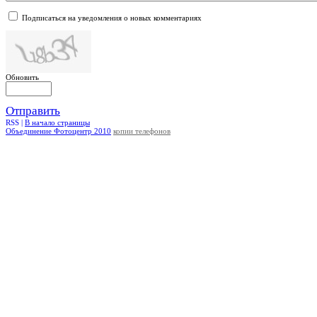
Подписаться на уведомления о новых комментариях
Обновить
Отправить
RSS |
В начало страницы
Объединение Фотоцентр 2010
копии телефонов