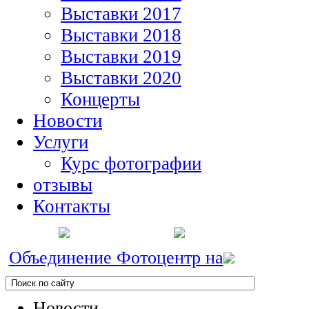
Выставки 2017
Выставки 2018
Выставки 2019
Выставки 2020
Концерты
Новости
Услуги
Курс фотографии
отзывы
Контакты
Объединение Фотоцентр на
Новости