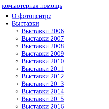
комьютерная помощь
О фотоцентре
Выставки
Выставки 2006
Выставки 2007
Выставки 2008
Выставки 2009
Выставки 2010
Выставки 2011
Выставки 2012
Выставки 2013
Выставки 2014
Выставки 2015
Выставки 2016