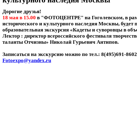
Дорогие друзья!
18 мая в 15.00
в "ФОТОЦЕНТРЕ" на Гоголевском, в ра
исторического и культурного наследия Москвы, будет 
образовательная экскурсия
«Кадеты и суворовцы в объ
Лектор : директор всероссийского фестиваля творчест
таланты Отчизны»
Николай Гурьевич Антипов.
Записаться на экскурсию можно по тел.: 8(495)691-8602
Fotoexpo@yandex.ru