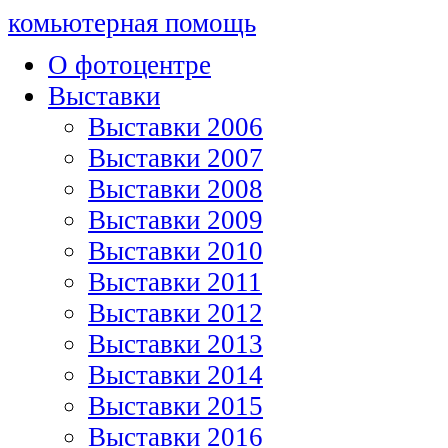
комьютерная помощь
О фотоцентре
Выставки
Выставки 2006
Выставки 2007
Выставки 2008
Выставки 2009
Выставки 2010
Выставки 2011
Выставки 2012
Выставки 2013
Выставки 2014
Выставки 2015
Выставки 2016