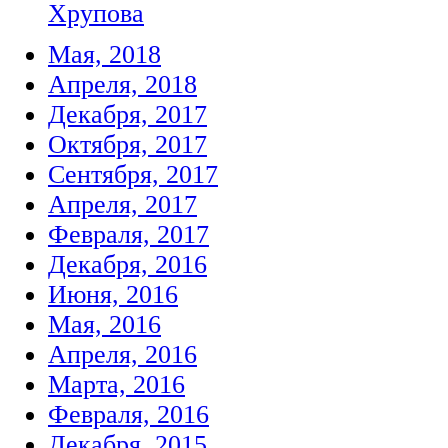
Хрупова
Мая, 2018
Апреля, 2018
Декабря, 2017
Октября, 2017
Сентября, 2017
Апреля, 2017
Февраля, 2017
Декабря, 2016
Июня, 2016
Мая, 2016
Апреля, 2016
Марта, 2016
Февраля, 2016
Декабря, 2015