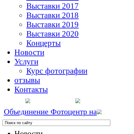
Выставки 2017
Выставки 2018
Выставки 2019
Выставки 2020
Концерты
Новости
Услуги
Курс фотографии
отзывы
Контакты
Объединение Фотоцентр на
Новости