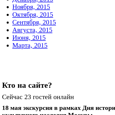
Ноября, 2015
Октября, 2015
Сентября, 2015
Августа, 2015
Июня, 2015
Марта, 2015
Кто
на сайте?
Сейчас 23 гостей онлайн
18 мая экскурсия в рамках Дня истори
культурного наследия Москвы