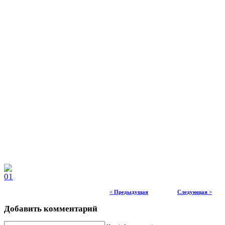
< Предыдущая
Следующая >
Добавить комментарий