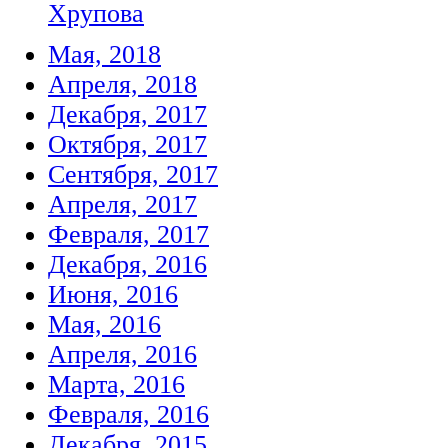
Хрупова
Мая, 2018
Апреля, 2018
Декабря, 2017
Октября, 2017
Сентября, 2017
Апреля, 2017
Февраля, 2017
Декабря, 2016
Июня, 2016
Мая, 2016
Апреля, 2016
Марта, 2016
Февраля, 2016
Декабря, 2015