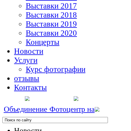
Выставки 2017
Выставки 2018
Выставки 2019
Выставки 2020
Концерты
Новости
Услуги
Курс фотографии
отзывы
Контакты
Объединение Фотоцентр на
Новости