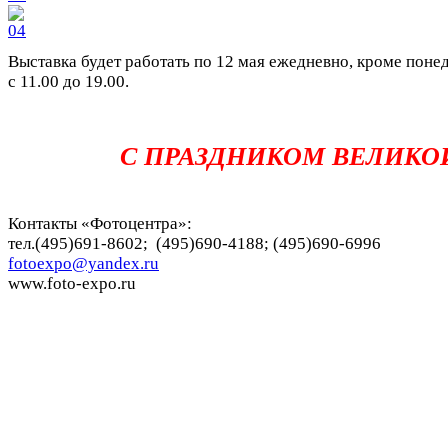
Выставка будет работать по 12 мая ежедневно, кроме поне
с 11.00 до 19.00.
С ПРАЗДНИКОМ ВЕЛИКОЙ 
Контакты «Фотоцентра»:
тел.(495)691-8602; (495)690-4188; (495)690-6996
fotoexpo@yandex.ru
www.foto-expo.ru