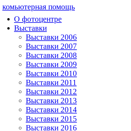
комьютерная помощь
О фотоцентре
Выставки
Выставки 2006
Выставки 2007
Выставки 2008
Выставки 2009
Выставки 2010
Выставки 2011
Выставки 2012
Выставки 2013
Выставки 2014
Выставки 2015
Выставки 2016