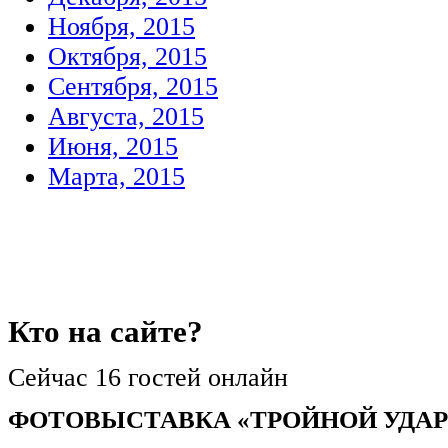
Ноября, 2015
Октября, 2015
Сентября, 2015
Августа, 2015
Июня, 2015
Марта, 2015
Кто
на сайте?
Сейчас 16 гостей онлайн
ФОТОВЫСТАВКА «ТРОЙНОЙ УДАР