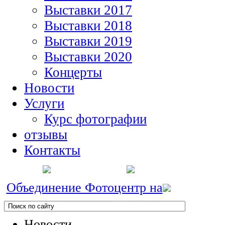
Выставки 2017
Выставки 2018
Выставки 2019
Выставки 2020
Концерты
Новости
Услуги
Курс фотографии
отзывы
Контакты
Объединение Фотоцентр на
Новости