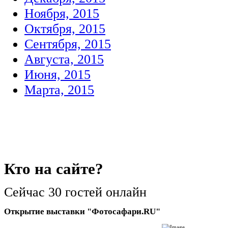
Ноября, 2015
Октября, 2015
Сентября, 2015
Августа, 2015
Июня, 2015
Марта, 2015
Кто
на сайте?
Сейчас 30 гостей онлайн
Открытие выставки "Фотосафари.RU"