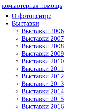
комьютерная помощь
О фотоцентре
Выставки
Выставки 2006
Выставки 2007
Выставки 2008
Выставки 2009
Выставки 2010
Выставки 2011
Выставки 2012
Выставки 2013
Выставки 2014
Выставки 2015
Выставки 2016