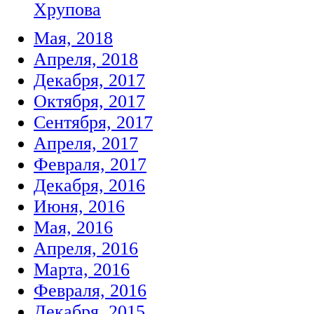
Хрупова
Мая, 2018
Апреля, 2018
Декабря, 2017
Октября, 2017
Сентября, 2017
Апреля, 2017
Февраля, 2017
Декабря, 2016
Июня, 2016
Мая, 2016
Апреля, 2016
Марта, 2016
Февраля, 2016
Декабря, 2015