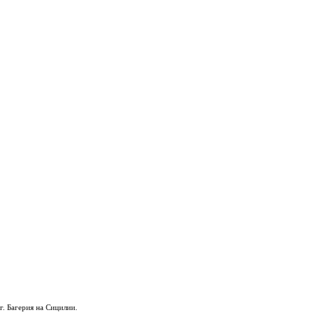
. Багерия на Сицилии.