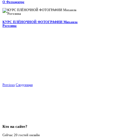
О Фотоцентре
КУРС ПЛЁНОЧНОЙ ФОТОГРАФИИ Михаила
Рогозина
Previous
Следующая
Кто
на сайте?
Сейчас 20 гостей онлайн