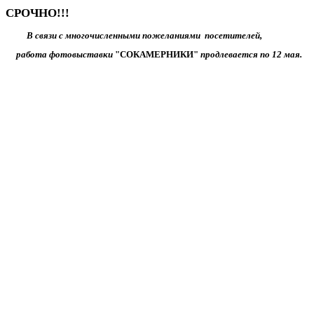
СРОЧНО!!!
В связи с многочисленными пожеланиями посетителей,
работа фотовыставки
"СОКАМЕРНИКИ"
продлевается по 12 мая.