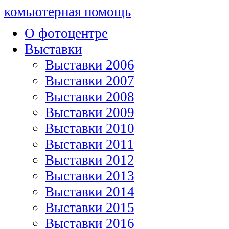
комьютерная помощь
О фотоцентре
Выставки
Выставки 2006
Выставки 2007
Выставки 2008
Выставки 2009
Выставки 2010
Выставки 2011
Выставки 2012
Выставки 2013
Выставки 2014
Выставки 2015
Выставки 2016