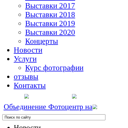
Выставки 2017
Выставки 2018
Выставки 2019
Выставки 2020
Концерты
Новости
Услуги
Курс фотографии
отзывы
Контакты
Объединение Фотоцентр на
Новости