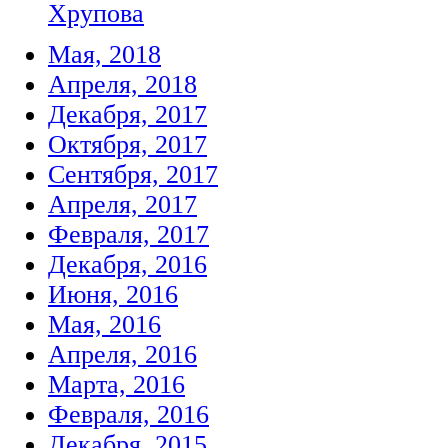
Хрупова
Мая, 2018
Апреля, 2018
Декабря, 2017
Октября, 2017
Сентября, 2017
Апреля, 2017
Февраля, 2017
Декабря, 2016
Июня, 2016
Мая, 2016
Апреля, 2016
Марта, 2016
Февраля, 2016
Декабря, 2015