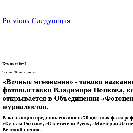
Previous
Следующая
Кто
на сайте?
Сейчас 28 гостей онлайн
«Вечные мгновения» - таково названи
фотовыставки Владимира Попкова, к
открывается в Объединении «Фотоце
журналистов.
В экспозиции представлено около 70 цветных фотограф
«Купола России», «Властители Руси», «Мистерии Летне
Великой степи».