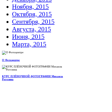
Ноября, 2015
Октября, 2015
Сентября, 2015
Августа, 2015
Июня, 2015
Марта, 2015
О Фотоцентре
КУРС ПЛЁНОЧНОЙ ФОТОГРАФИИ Михаила
Рогозина