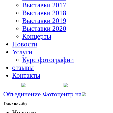
Выставки 2017
Выставки 2018
Выставки 2019
Выставки 2020
Концерты
Новости
Услуги
Курс фотографии
отзывы
Контакты
Объединение Фотоцентр на
Новости