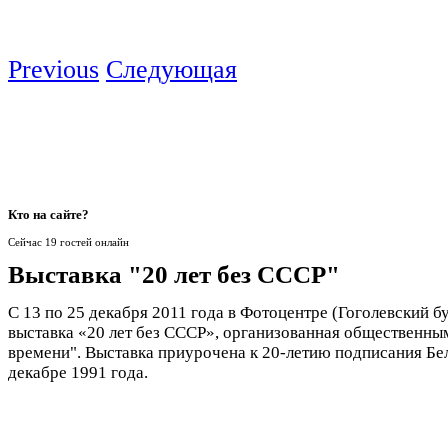
Previous
Следующая
Кто
на сайте?
Сейчас 19 гостей онлайн
Выставка "20 лет без СССР"
С 13 по 25 декабря 2011 года в Фотоцентре (Гоголевский бу
выставка «20 лет без СССР», организованная общественн
времени". Выставка приурочена к 20-летию подписания Бе
декабре 1991 года.