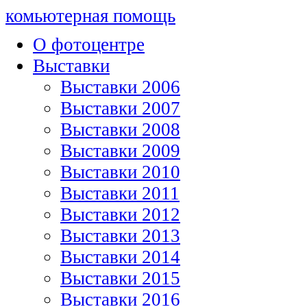
комьютерная помощь
О фотоцентре
Выставки
Выставки 2006
Выставки 2007
Выставки 2008
Выставки 2009
Выставки 2010
Выставки 2011
Выставки 2012
Выставки 2013
Выставки 2014
Выставки 2015
Выставки 2016