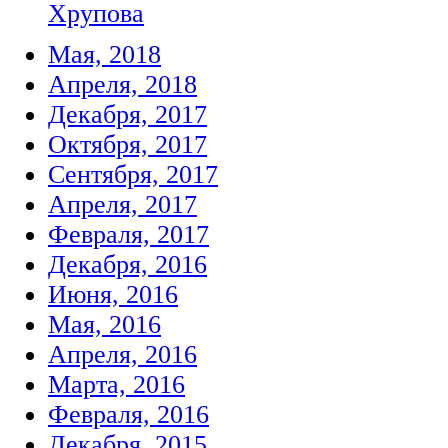
Хрупова
Мая, 2018
Апреля, 2018
Декабря, 2017
Октября, 2017
Сентября, 2017
Апреля, 2017
Февраля, 2017
Декабря, 2016
Июня, 2016
Мая, 2016
Апреля, 2016
Марта, 2016
Февраля, 2016
Декабря, 2015