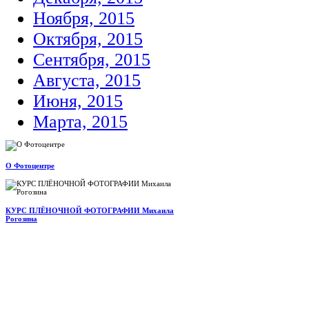
Ноября, 2015
Октября, 2015
Сентября, 2015
Августа, 2015
Июня, 2015
Марта, 2015
О Фотоцентре
КУРС ПЛЁНОЧНОЙ ФОТОГРАФИИ Михаила
Рогозина