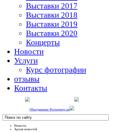
Выставки 2017
Выставки 2018
Выставки 2019
Выставки 2020
Концерты
Новости
Услуги
Курс фотографии
отзывы
Контакты
Объединение Фотоцентр на
Новости
Архив новостей