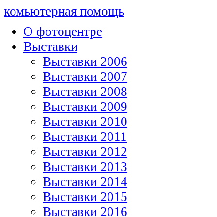
комьютерная помощь
О фотоцентре
Выставки
Выставки 2006
Выставки 2007
Выставки 2008
Выставки 2009
Выставки 2010
Выставки 2011
Выставки 2012
Выставки 2013
Выставки 2014
Выставки 2015
Выставки 2016