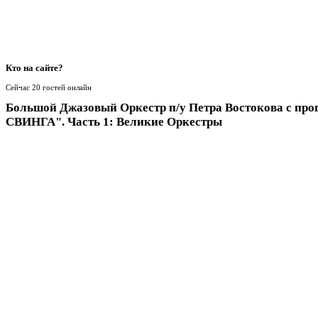
Кто
на сайте?
Сейчас 20 гостей онлайн
Большой Джазовый Оркестр п/у Петра Востокова с пр
СВИНГА". Часть 1: Великие Оркестры