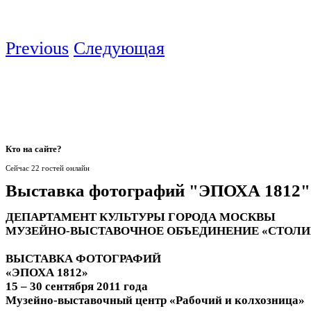
Previous
Следующая
Кто
на сайте?
Сейчас 22 гостей онлайн
Выставка фотографий "ЭПОХА 1812"
ДЕПАРТАМЕНТ КУЛЬТУРЫ ГОРОДА МОСКВЫ
МУЗЕЙНО-ВЫСТАВОЧНОЕ ОБЪЕДИНЕНИЕ «СТОЛИ
ВЫСТАВКА ФОТОГРАФИЙ
«ЭПОХА 1812»
15 – 30 сентября 2011 года
Музейно-выставочный центр «Рабочий и колхозница»