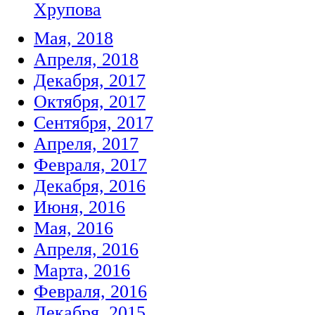
Хрупова
Мая, 2018
Апреля, 2018
Декабря, 2017
Октября, 2017
Сентября, 2017
Апреля, 2017
Февраля, 2017
Декабря, 2016
Июня, 2016
Мая, 2016
Апреля, 2016
Марта, 2016
Февраля, 2016
Декабря, 2015