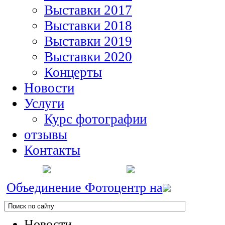
Выставки 2017
Выставки 2018
Выставки 2019
Выставки 2020
Концерты
Новости
Услуги
Курс фотографии
отзывы
Контакты
Объединение Фотоцентр на
Новости