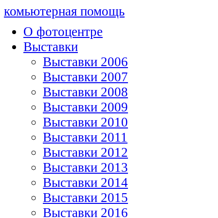
комьютерная помощь
О фотоцентре
Выставки
Выставки 2006
Выставки 2007
Выставки 2008
Выставки 2009
Выставки 2010
Выставки 2011
Выставки 2012
Выставки 2013
Выставки 2014
Выставки 2015
Выставки 2016