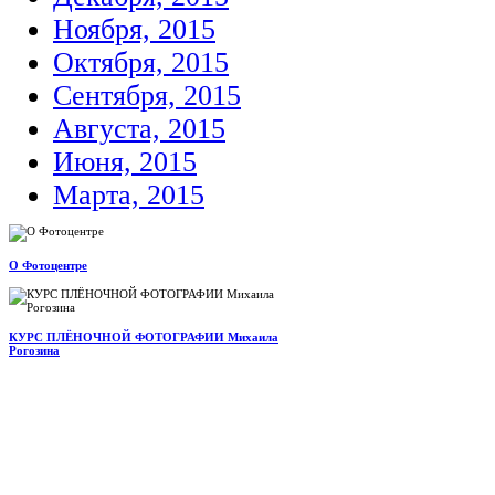
Ноября, 2015
Октября, 2015
Сентября, 2015
Августа, 2015
Июня, 2015
Марта, 2015
О Фотоцентре
КУРС ПЛЁНОЧНОЙ ФОТОГРАФИИ Михаила
Рогозина