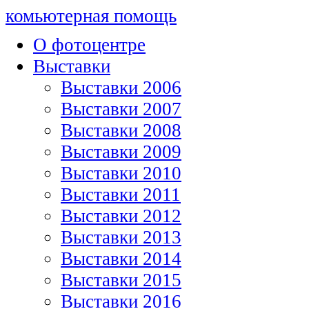
комьютерная помощь
О фотоцентре
Выставки
Выставки 2006
Выставки 2007
Выставки 2008
Выставки 2009
Выставки 2010
Выставки 2011
Выставки 2012
Выставки 2013
Выставки 2014
Выставки 2015
Выставки 2016