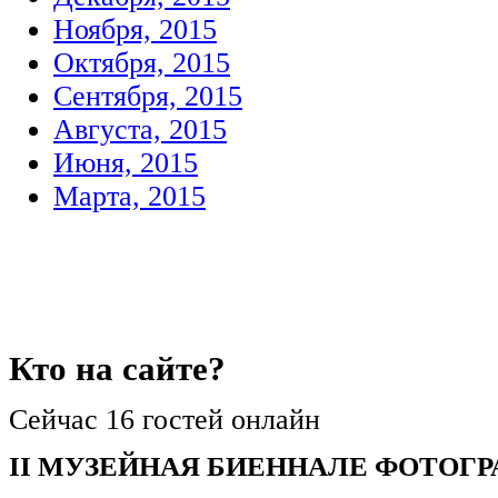
Ноября, 2015
Октября, 2015
Сентября, 2015
Августа, 2015
Июня, 2015
Марта, 2015
Кто
на сайте?
Сейчас 16 гостей онлайн
II МУЗЕЙНАЯ БИЕННАЛЕ ФОТОГ