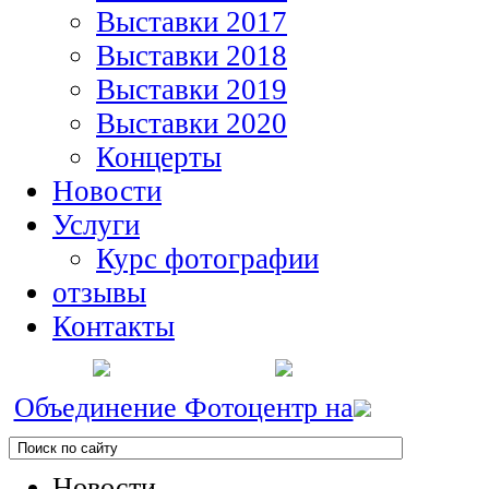
Выставки 2017
Выставки 2018
Выставки 2019
Выставки 2020
Концерты
Новости
Услуги
Курс фотографии
отзывы
Контакты
Объединение Фотоцентр на
Новости