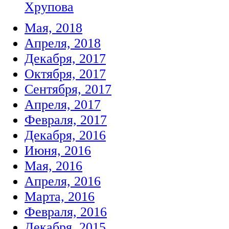
Хрупова
Мая, 2018
Апреля, 2018
Декабря, 2017
Октября, 2017
Сентября, 2017
Апреля, 2017
Февраля, 2017
Декабря, 2016
Июня, 2016
Мая, 2016
Апреля, 2016
Марта, 2016
Февраля, 2016
Декабря, 2015