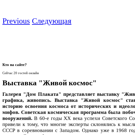
Previous
Следующая
Кто
на сайте?
Сейчас 20 гостей онлайн
Выставка "Живой космос"
Галерея "Дом Плаката" представляет выставку "Жив
графика, живопись. Выставка "Живой космос" став
историю освоения космоса от исторических и идеол
мифов. Советская космическая программа была поб
вооружений.
В 60-е годы ХХ века успехи Советского Со
привели к тому, что многие эксперты склонялись к мыс
СССР в соревновании с Западом. Однако уже в 1968 г