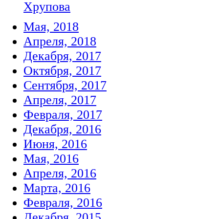
Хрупова
Мая, 2018
Апреля, 2018
Декабря, 2017
Октября, 2017
Сентября, 2017
Апреля, 2017
Февраля, 2017
Декабря, 2016
Июня, 2016
Мая, 2016
Апреля, 2016
Марта, 2016
Февраля, 2016
Декабря, 2015