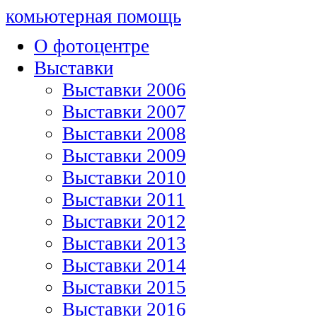
комьютерная помощь
О фотоцентре
Выставки
Выставки 2006
Выставки 2007
Выставки 2008
Выставки 2009
Выставки 2010
Выставки 2011
Выставки 2012
Выставки 2013
Выставки 2014
Выставки 2015
Выставки 2016