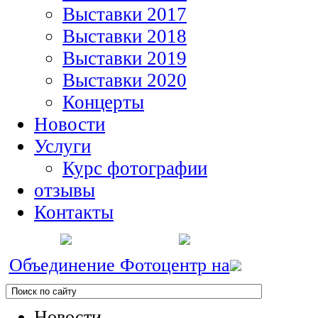
Выставки 2017
Выставки 2018
Выставки 2019
Выставки 2020
Концерты
Новости
Услуги
Курс фотографии
отзывы
Контакты
Объединение Фотоцентр на
Новости