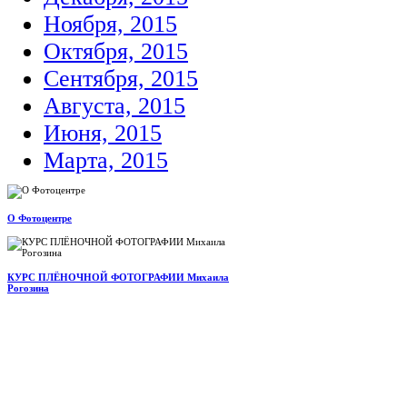
Ноября, 2015
Октября, 2015
Сентября, 2015
Августа, 2015
Июня, 2015
Марта, 2015
О Фотоцентре
КУРС ПЛЁНОЧНОЙ ФОТОГРАФИИ Михаила
Рогозина