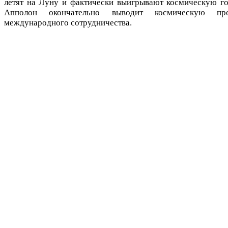
летят на Луну и фактически выигрывают космическую го
Апполон окончательно выводит космическую пр
международного сотрудничества.