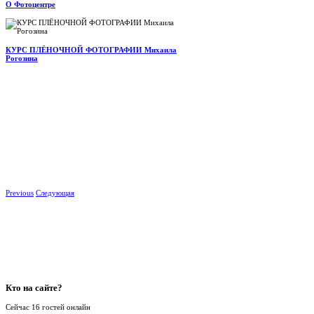
О Фотоцентре
КУРС ПЛЁНОЧНОЙ ФОТОГРАФИИ Михаила
Рогозина
Previous
Следующая
Кто
на сайте?
Сейчас 16 гостей онлайн