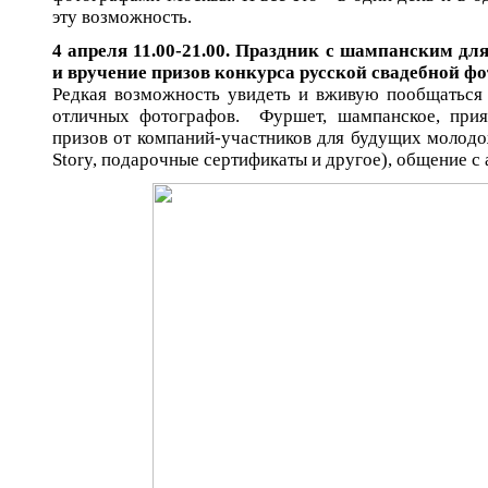
эту возможность.
4 апреля 11.00-21.00. Праздник с шампанским д
и вручение призов конкурса русской свадебной ф
Редкая возможность увидеть и вживую пообщаться
отличных фотографов. Фуршет, шампанское, прия
призов от компаний-участников для будущих молод
Story, подарочные сертификаты и другое), общение с