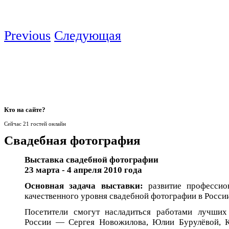
Previous
Следующая
Кто
на сайте?
Сейчас 21 гостей онлайн
Свадебная фотография
Выставка свадебной фотографии
23 марта - 4 апреля 2010 года
Основная задача выставки:
развитие профессион
качественного уровня свадебной фотографии в России
Посетители смогут насладиться работами лучших
России — Сергея Новожилова, Юлии Бурулёвой, К