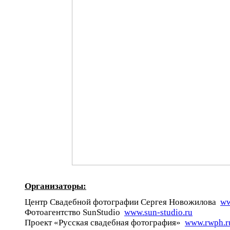
Организаторы:
Центр Свадебной фотографии Сергея Новожилова
ww
Фотоагентство SunStudio
www.sun-studio.ru
Проект «Русская свадебная фотография»
www.rwph.r