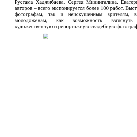
Рустама Хаджибаева, Сергея Миннигалина, Екате
авторов – всего экспонируется более 100 работ. Выст
фотографам, так и неискушенным зрителям, 
молодожёнам, как возможность взглянуть
художественную и репортажную свадебную фотогра