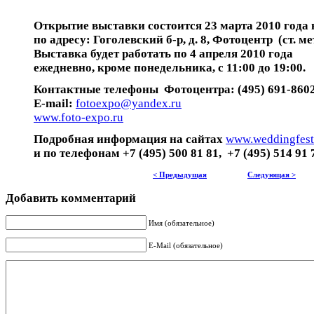
Открытие выставки состоится 23 марта 2010 года в
по адресу: Гоголевский б-р, д. 8, Фотоцентр (ст. 
Выставка будет работать по 4 апреля 2010 года
ежедневно, кроме понедельника, с 11:00 до 19:00.
Контактные телефоны Фотоцентра: (495) 691-8602,
E-mail:
fotoexpo@yandex.ru
www.foto-expo.ru
Подробная информация на сайтах
www.weddingfesti
и по телефонам +7 (495) 500 81 81, +7 (495) 514 91 
< Предыдущая
Следующая >
Добавить комментарий
Имя (обязательное)
E-Mail (обязательное)