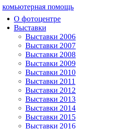
комьютерная помощь
О фотоцентре
Выставки
Выставки 2006
Выставки 2007
Выставки 2008
Выставки 2009
Выставки 2010
Выставки 2011
Выставки 2012
Выставки 2013
Выставки 2014
Выставки 2015
Выставки 2016