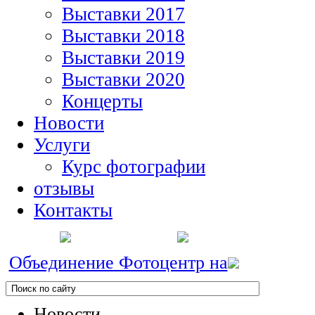
Выставки 2017
Выставки 2018
Выставки 2019
Выставки 2020
Концерты
Новости
Услуги
Курс фотографии
отзывы
Контакты
Объединение Фотоцентр на
Новости