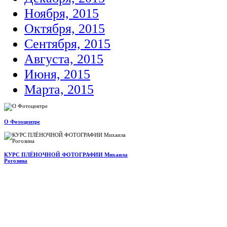
Ноября, 2015
Октября, 2015
Сентября, 2015
Августа, 2015
Июня, 2015
Марта, 2015
О Фотоцентре
КУРС ПЛЁНОЧНОЙ ФОТОГРАФИИ Михаила
Рогозина