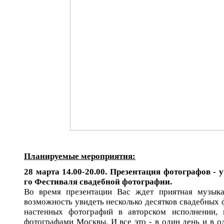
Планируемые мероприятия:
28 марта 14.00-20.00. Презентация фотографов - 
го Фестиваля свадебной фотографии.
Во время презентации Вас ждет приятная музыка
возможность увидеть несколько десятков свадебных
настенных фотографий в авторском исполнении,
фотографами Москвы. И все это - в один день и в о