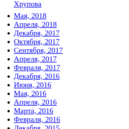
Хрупова
Мая, 2018
Апреля, 2018
Декабря, 2017
Октября, 2017
Сентября, 2017
Апреля, 2017
Февраля, 2017
Декабря, 2016
Июня, 2016
Мая, 2016
Апреля, 2016
Марта, 2016
Февраля, 2016
Декабря, 2015