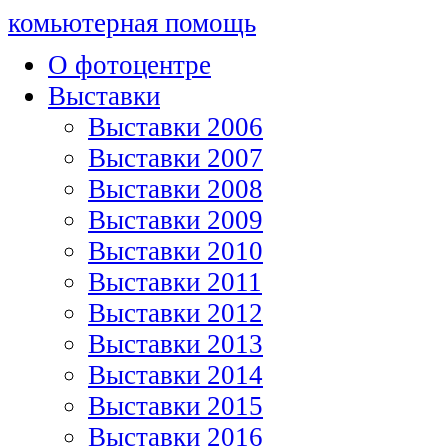
комьютерная помощь
О фотоцентре
Выставки
Выставки 2006
Выставки 2007
Выставки 2008
Выставки 2009
Выставки 2010
Выставки 2011
Выставки 2012
Выставки 2013
Выставки 2014
Выставки 2015
Выставки 2016