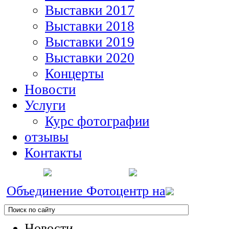
Выставки 2017
Выставки 2018
Выставки 2019
Выставки 2020
Концерты
Новости
Услуги
Курс фотографии
отзывы
Контакты
Объединение Фотоцентр на
Новости