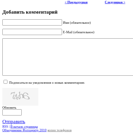
< Предыдущая
Следующая >
Добавить комментарий
Имя (обязательное)
E-Mail (обязательное)
Подписаться на уведомления о новых комментариях
Обновить
Отправить
RSS |
В начало страницы
Объединение Фотоцентр 2010
копии телефонов