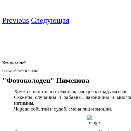
Previous
Следующая
Кто
на сайте?
Сейчас 25 гостей онлайн
"Фотоколодец" Пименова
Хочется напиться и умыться, смотреть и задуматься.
Сюжеты случайны и забавны, лаконичны и много
интимны.
Череда событий и судеб, смена лиц и эмоций.