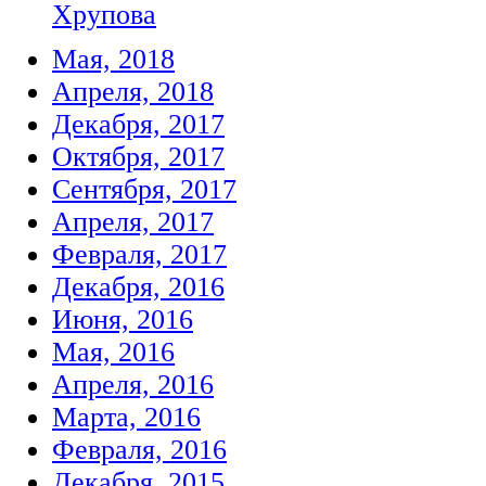
Хрупова
Мая, 2018
Апреля, 2018
Декабря, 2017
Октября, 2017
Сентября, 2017
Апреля, 2017
Февраля, 2017
Декабря, 2016
Июня, 2016
Мая, 2016
Апреля, 2016
Марта, 2016
Февраля, 2016
Декабря, 2015