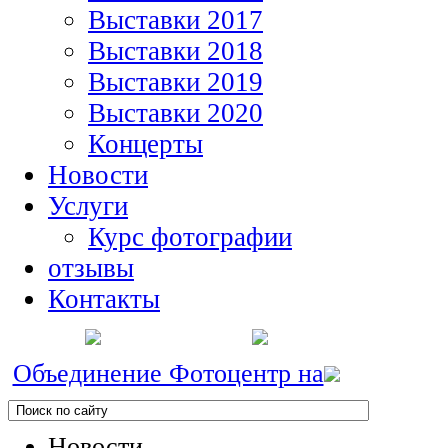
Выставки 2017
Выставки 2018
Выставки 2019
Выставки 2020
Концерты
Новости
Услуги
Курс фотографии
отзывы
Контакты
Объединение Фотоцентр на
Новости