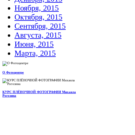
Ноября, 2015
Октября, 2015
Сентября, 2015
Августа, 2015
Июня, 2015
Марта, 2015
О Фотоцентре
КУРС ПЛЁНОЧНОЙ ФОТОГРАФИИ Михаила
Рогозина