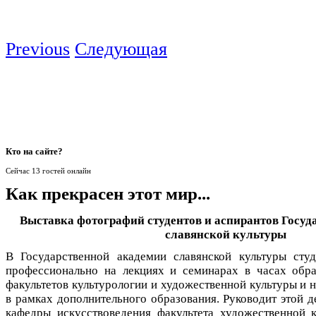
Previous
Следующая
Кто
на сайте?
Сейчас 13 гостей онлайн
Как прекрасен этот мир...
Выставка фотографий студентов и аспирантов Госуд
славянской культуры
В Государственной академии славянской культуры сту
профессионально на лекциях и семинарах в часах обр
факультетов культурологии и художественной культуры и н
в рамках дополнительного образования. Руководит этой 
кафедры искусствоведения факультета художественной