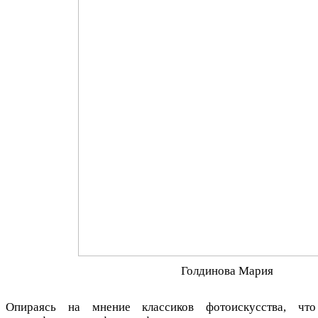
Голдинова Мария
Опираясь на мнение классиков фотоискусства, чт