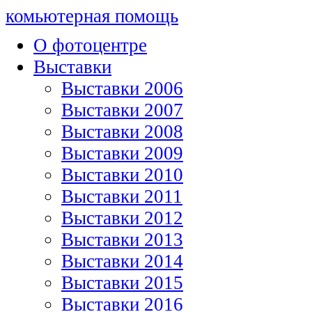
комьютерная помощь
О фотоцентре
Выставки
Выставки 2006
Выставки 2007
Выставки 2008
Выставки 2009
Выставки 2010
Выставки 2011
Выставки 2012
Выставки 2013
Выставки 2014
Выставки 2015
Выставки 2016