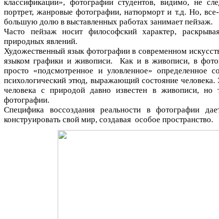
классификации», фотографии студентов, видимо, не сле
портрет, жанровые фотографии, натюрморт и т.д. Но, все-
большую долю в выставленных работах занимает пейзаж.
Часто пейзаж носит философский характер, раскрыва
природных явлений.
Художественный язык фотографии в современном искусст
языком графики и живописи. Как и в живописи, в фото
просто «подсмотренное и уловленное» определенное с
психологический этюд, выражающий состояние человека.
человека с природой давно известен в живописи, но 
фотографии.
Специфика воссоздания реальности в фотографии дае
конструировать свой мир, создавая особое пространство.