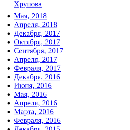
Хрупова
Мая, 2018
Апреля, 2018
Декабря, 2017
Октября, 2017
Сентября, 2017
Апреля, 2017
Февраля, 2017
Декабря, 2016
Июня, 2016
Мая, 2016
Апреля, 2016
Марта, 2016
Февраля, 2016
Декабря, 2015