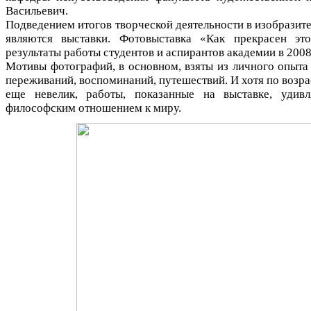
Васильевич.
Подведением итогов творческой деятельности в изобразит
являются выставки. Фотовыставка «Как прекрасен эт
результаты работы студентов и аспирантов академии в 200
Мотивы фотографий, в основном, взяты из личного опыт
переживаний, воспоминаний, путешествий. И хотя по возра
еще невелик, работы, показанные на выставке, удив
философским отношением к миру.