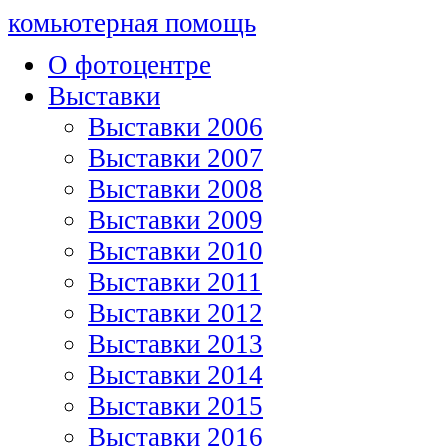
комьютерная помощь
О фотоцентре
Выставки
Выставки 2006
Выставки 2007
Выставки 2008
Выставки 2009
Выставки 2010
Выставки 2011
Выставки 2012
Выставки 2013
Выставки 2014
Выставки 2015
Выставки 2016