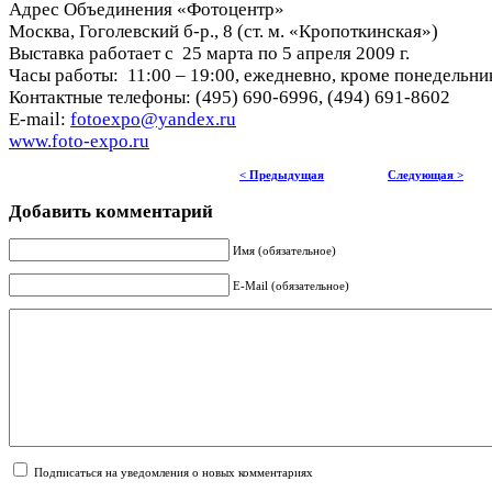
Адрес Объединения «Фотоцентр»
Москва, Гоголевский б-р., 8 (ст. м. «Кропоткинская»)
Выставка работает с 25 марта по 5 апреля 2009 г.
Часы работы: 11:00 – 19:00, ежедневно, кроме понедельни
Контактные телефоны: (495) 690-6996, (494) 691-8602
E-mail:
fotoexpo@yandex.ru
www.foto-expo.ru
< Предыдущая
Следующая >
Добавить комментарий
Имя (обязательное)
E-Mail (обязательное)
Подписаться на уведомления о новых комментариях