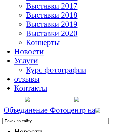
Выставки 2017
Выставки 2018
Выставки 2019
Выставки 2020
Концерты
Новости
Услуги
Курс фотографии
отзывы
Контакты
Объединение Фотоцентр на
Новости