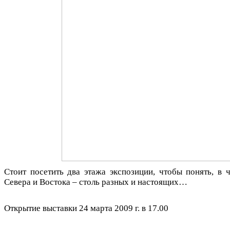
Стоит посетить два этажа экспозиции, чтобы понять, в
Севера и Востока – столь разных и настоящих…
Открытие выставки 24 марта 2009 г. в 17.00