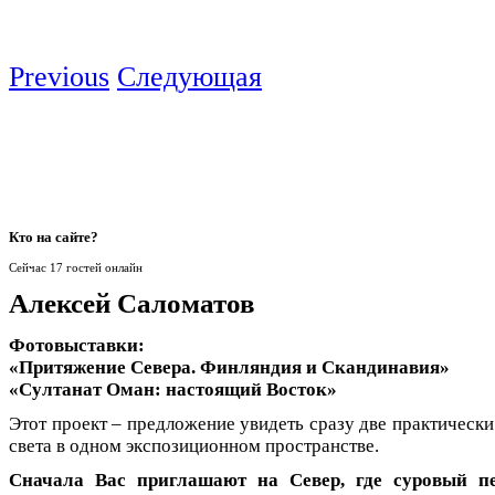
Previous
Следующая
Кто
на сайте?
Сейчас 17 гостей онлайн
Алексей Саломатов
Фотовыставки:
«Притяжение Севера. Финляндия и Скандинавия»
«Султанат Оман: настоящий Восток»
Этот проект – предложение увидеть сразу две практическ
света в одном экспозиционном пространстве.
Сначала Вас приглашают на Север, где суровый п