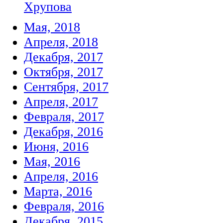
Хрупова
Мая, 2018
Апреля, 2018
Декабря, 2017
Октября, 2017
Сентября, 2017
Апреля, 2017
Февраля, 2017
Декабря, 2016
Июня, 2016
Мая, 2016
Апреля, 2016
Марта, 2016
Февраля, 2016
Декабря, 2015