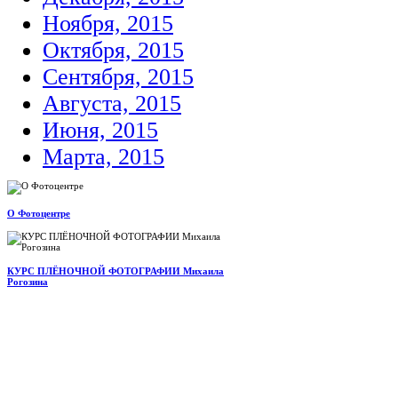
Ноября, 2015
Октября, 2015
Сентября, 2015
Августа, 2015
Июня, 2015
Марта, 2015
О Фотоцентре
КУРС ПЛЁНОЧНОЙ ФОТОГРАФИИ Михаила
Рогозина