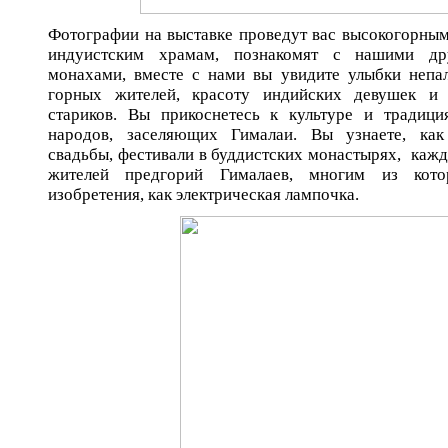
Фотографии на выставке проведут вас высокогорны
индуистским храмам, познакомят с нашими др
монахами, вместе с нами вы увидите улыбки непа
горных жителей, красоту индийских девушек и 
стариков. Вы прикоснетесь к культуре и традиц
народов, заселяющих Гималаи. Вы узнаете, как
свадьбы, фестивали в буддистских монастырях, каж
жителей предгорий Гималаев, многим из кото
изобретения, как электрическая лампочка.