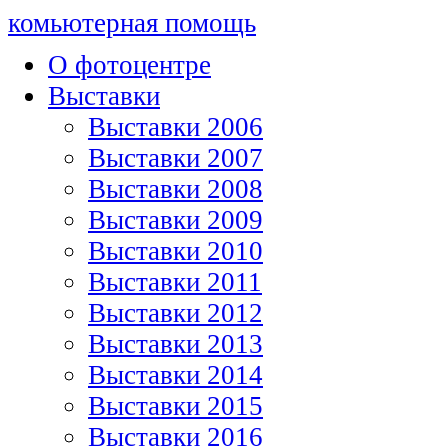
комьютерная помощь
О фотоцентре
Выставки
Выставки 2006
Выставки 2007
Выставки 2008
Выставки 2009
Выставки 2010
Выставки 2011
Выставки 2012
Выставки 2013
Выставки 2014
Выставки 2015
Выставки 2016