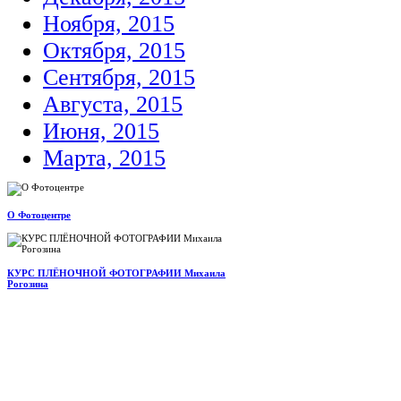
Ноября, 2015
Октября, 2015
Сентября, 2015
Августа, 2015
Июня, 2015
Марта, 2015
О Фотоцентре
КУРС ПЛЁНОЧНОЙ ФОТОГРАФИИ Михаила
Рогозина