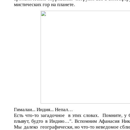
мистических гор на планете.
Гималаи... Индия... Непал…
Есть что-то загадочное в этих словах. Помните, у 
плывут, будто в Индию…". Вспомним Афанасия Ники
Мы далеко географически, но что-то неведомое сбли