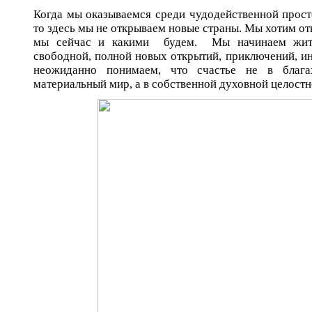
Когда мы оказываемся среди чудодейственной прост
то здесь мы не открываем новые страны. Мы хотим отк
мы сейчас и какими будем. Мы начинаем жит
свободной, полной новых открытий, приключений, 
неожиданно понимаем, что счастье не в блага
материальный мир, а в собственной духовной целостн