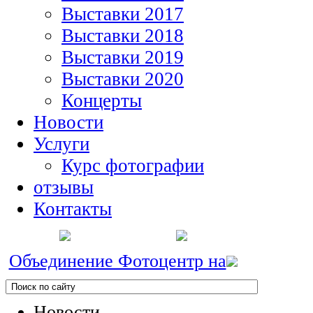
Выставки 2017
Выставки 2018
Выставки 2019
Выставки 2020
Концерты
Новости
Услуги
Курс фотографии
отзывы
Контакты
Объединение Фотоцентр на
Новости