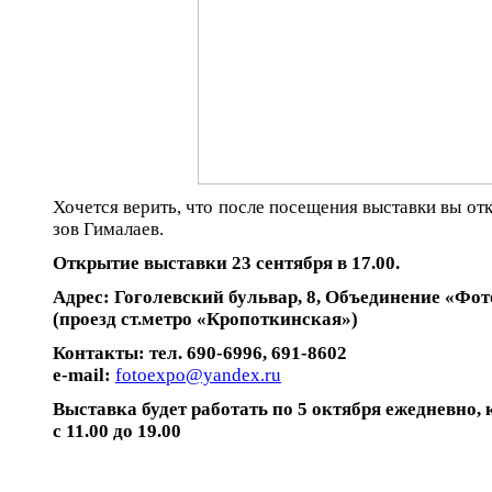
Хочется верить, что после посещения выставки вы от
зов Гималаев.
Открытие выставки 23 сентября в 17.00.
Адрес: Гоголевский бульвар, 8, Объединение «Фо
(проезд ст.метро «Кропоткинская»)
Контакты: тел. 690-6996, 691-8602
e-mail:
fotoexpo@yandex.ru
Выставка будет работать по 5 октября ежедневно,
с 11.00 до 19.00