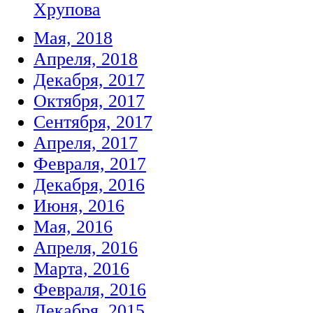
Хрупова
Мая, 2018
Апреля, 2018
Декабря, 2017
Октября, 2017
Сентября, 2017
Апреля, 2017
Февраля, 2017
Декабря, 2016
Июня, 2016
Мая, 2016
Апреля, 2016
Марта, 2016
Февраля, 2016
Декабря, 2015