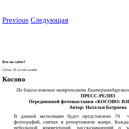
Previous
Следующая
Кто
на сайте?
Сейчас 26 гостей онлайн
Косово
По благословению митрополита Екатеринодарского
ПРЕСС-РЕЛИЗ
Передвижной фотовыставки «КОСОВО: В
Автор: Наталья Батраева
В данной экспозиции будет представлено 70 ч
фотографий, снятых в репортажном жанре. Кажда
небольшой комментарий, рассказывающий о за