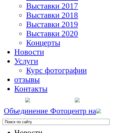
Выставки 2017
Выставки 2018
Выставки 2019
Выставки 2020
Концерты
Новости
Услуги
Курс фотографии
отзывы
Контакты
Объединение Фотоцентр на
Новости