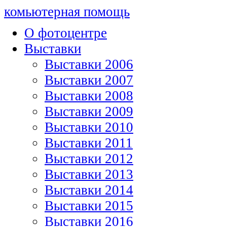
комьютерная помощь
О фотоцентре
Выставки
Выставки 2006
Выставки 2007
Выставки 2008
Выставки 2009
Выставки 2010
Выставки 2011
Выставки 2012
Выставки 2013
Выставки 2014
Выставки 2015
Выставки 2016