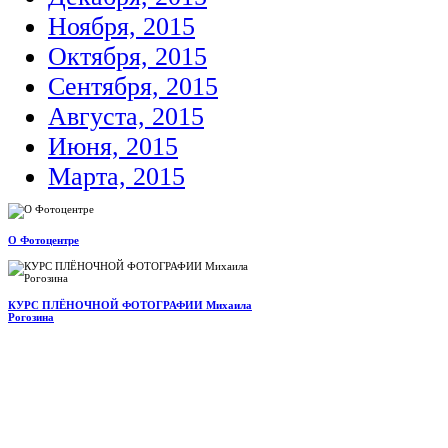
Ноября, 2015
Октября, 2015
Сентября, 2015
Августа, 2015
Июня, 2015
Марта, 2015
О Фотоцентре
КУРС ПЛЁНОЧНОЙ ФОТОГРАФИИ Михаила
Рогозина