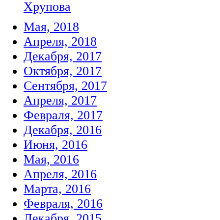
Хрупова
Мая, 2018
Апреля, 2018
Декабря, 2017
Октября, 2017
Сентября, 2017
Апреля, 2017
Февраля, 2017
Декабря, 2016
Июня, 2016
Мая, 2016
Апреля, 2016
Марта, 2016
Февраля, 2016
Декабря, 2015