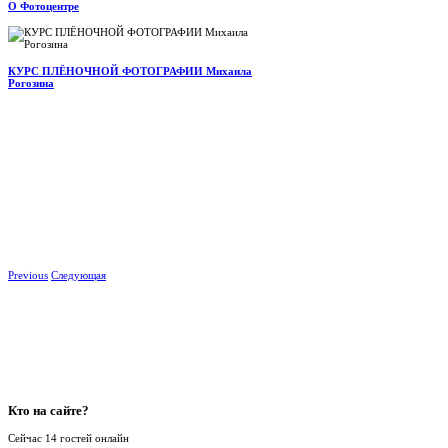
О Фотоцентре
КУРС ПЛЁНОЧНОЙ ФОТОГРАФИИ Михаила
Рогозина
Previous
Следующая
Кто
на сайте?
Сейчас 14 гостей онлайн