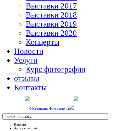
Выставки 2017
Выставки 2018
Выставки 2019
Выставки 2020
Концерты
Новости
Услуги
Курс фотографии
отзывы
Контакты
Объединение Фотоцентр на
Новости
Архив новостей