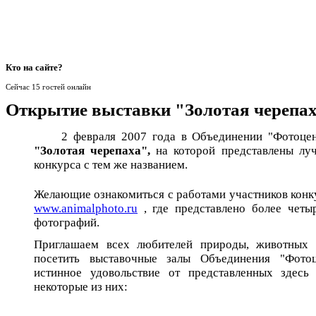
Кто
на сайте?
Сейчас 15 гостей онлайн
Открытие выставки "Золотая черепа
2 февраля 2007 года в Объединении "Фотоцент
"Золотая черепаха",
на которой представлены лу
конкурса с тем же названием.
Желающие ознакомиться с работами участников конку
www.animalphoto.ru
, где представлено более четы
фотографий.
Приглашаем всех любителей природы, животных
посетить выставочные залы Объединения "Фото
истинное удовольствие от представленных здесь
некоторые из них: