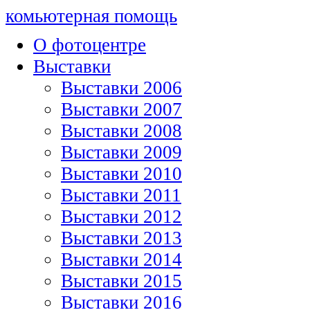
комьютерная помощь
О фотоцентре
Выставки
Выставки 2006
Выставки 2007
Выставки 2008
Выставки 2009
Выставки 2010
Выставки 2011
Выставки 2012
Выставки 2013
Выставки 2014
Выставки 2015
Выставки 2016