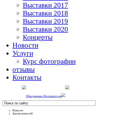
Выставки 2017
Выставки 2018
Выставки 2019
Выставки 2020
Концерты
Новости
Услуги
Курс фотографии
отзывы
Контакты
Объединение Фотоцентр на
Новости
Архив новостей