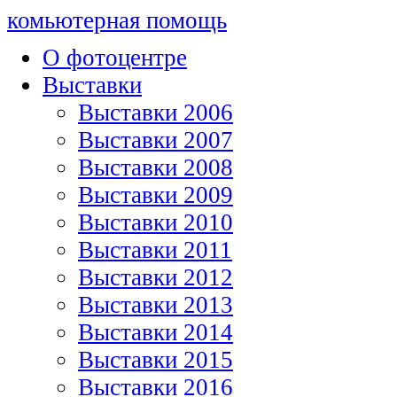
комьютерная помощь
О фотоцентре
Выставки
Выставки 2006
Выставки 2007
Выставки 2008
Выставки 2009
Выставки 2010
Выставки 2011
Выставки 2012
Выставки 2013
Выставки 2014
Выставки 2015
Выставки 2016