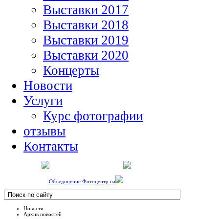
Выставки 2017
Выставки 2018
Выставки 2019
Выставки 2020
Концерты
Новости
Услуги
Курс фотографии
отзывы
Контакты
Объединение Фотоцентр на
Новости
Архив новостей