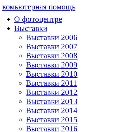
комьютерная помощь
О фотоцентре
Выставки
Выставки 2006
Выставки 2007
Выставки 2008
Выставки 2009
Выставки 2010
Выставки 2011
Выставки 2012
Выставки 2013
Выставки 2014
Выставки 2015
Выставки 2016