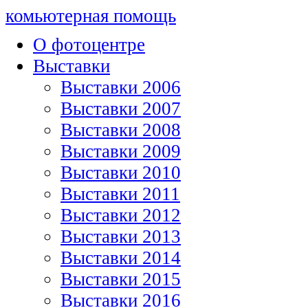
комьютерная помощь
О фотоцентре
Выставки
Выставки 2006
Выставки 2007
Выставки 2008
Выставки 2009
Выставки 2010
Выставки 2011
Выставки 2012
Выставки 2013
Выставки 2014
Выставки 2015
Выставки 2016