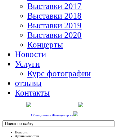
Выставки 2017
Выставки 2018
Выставки 2019
Выставки 2020
Концерты
Новости
Услуги
Курс фотографии
отзывы
Контакты
Объединение Фотоцентр на
Новости
Архив новостей