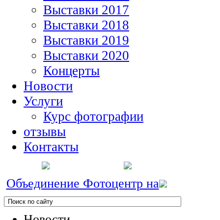
Выставки 2017
Выставки 2018
Выставки 2019
Выставки 2020
Концерты
Новости
Услуги
Курс фотографии
отзывы
Контакты
Объединение Фотоцентр на
Новости