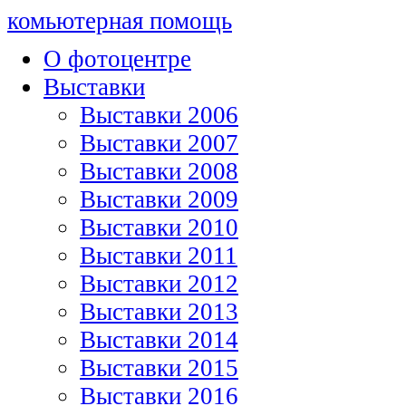
комьютерная помощь
О фотоцентре
Выставки
Выставки 2006
Выставки 2007
Выставки 2008
Выставки 2009
Выставки 2010
Выставки 2011
Выставки 2012
Выставки 2013
Выставки 2014
Выставки 2015
Выставки 2016