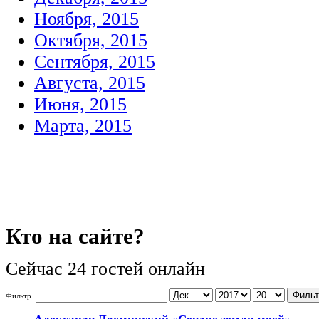
Ноября, 2015
Октября, 2015
Сентября, 2015
Августа, 2015
Июня, 2015
Марта, 2015
Кто
на сайте?
Сейчас 24 гостей онлайн
Фильт
Фильтр