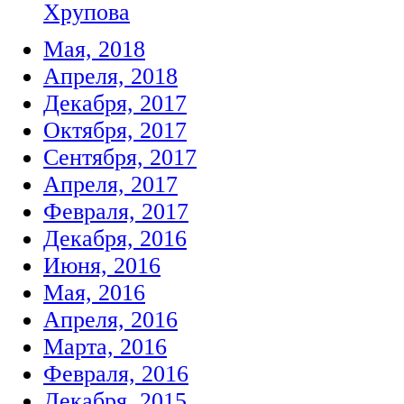
Хрупова
Мая, 2018
Апреля, 2018
Декабря, 2017
Октября, 2017
Сентября, 2017
Апреля, 2017
Февраля, 2017
Декабря, 2016
Июня, 2016
Мая, 2016
Апреля, 2016
Марта, 2016
Февраля, 2016
Декабря, 2015