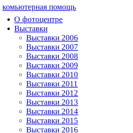
комьютерная помощь
О фотоцентре
Выставки
Выставки 2006
Выставки 2007
Выставки 2008
Выставки 2009
Выставки 2010
Выставки 2011
Выставки 2012
Выставки 2013
Выставки 2014
Выставки 2015
Выставки 2016