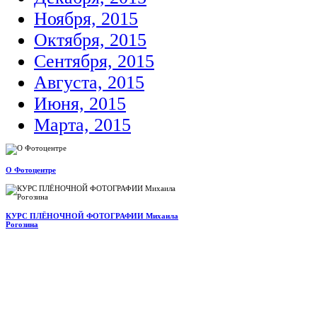
Ноября, 2015
Октября, 2015
Сентября, 2015
Августа, 2015
Июня, 2015
Марта, 2015
О Фотоцентре
КУРС ПЛЁНОЧНОЙ ФОТОГРАФИИ Михаила
Рогозина