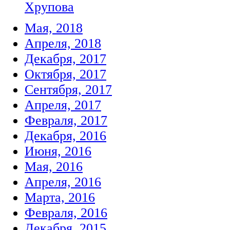
Хрупова
Мая, 2018
Апреля, 2018
Декабря, 2017
Октября, 2017
Сентября, 2017
Апреля, 2017
Февраля, 2017
Декабря, 2016
Июня, 2016
Мая, 2016
Апреля, 2016
Марта, 2016
Февраля, 2016
Декабря, 2015