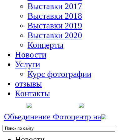
Выставки 2017
Выставки 2018
Выставки 2019
Выставки 2020
Концерты
Новости
Услуги
Курс фотографии
отзывы
Контакты
Объединение Фотоцентр на
Новости