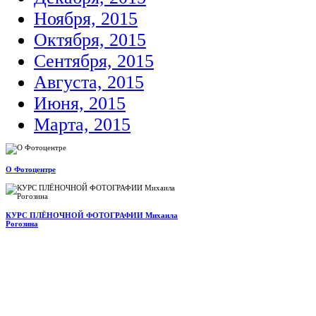
Ноября, 2015
Октября, 2015
Сентября, 2015
Августа, 2015
Июня, 2015
Марта, 2015
О Фотоцентре
КУРС ПЛЁНОЧНОЙ ФОТОГРАФИИ Михаила
Рогозина