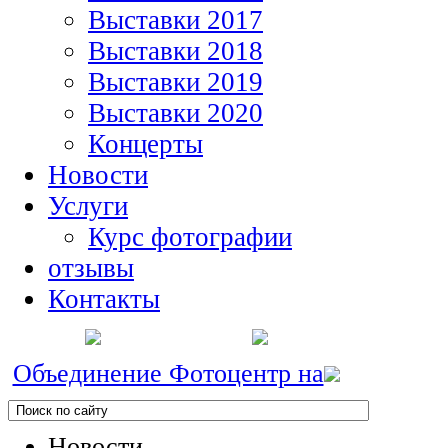
Выставки 2017
Выставки 2018
Выставки 2019
Выставки 2020
Концерты
Новости
Услуги
Курс фотографии
отзывы
Контакты
Объединение Фотоцентр на
Новости