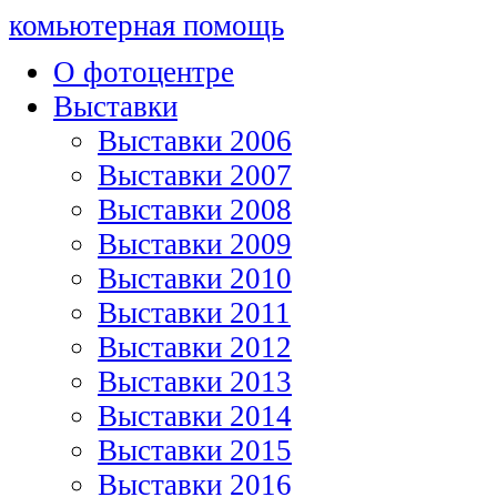
комьютерная помощь
О фотоцентре
Выставки
Выставки 2006
Выставки 2007
Выставки 2008
Выставки 2009
Выставки 2010
Выставки 2011
Выставки 2012
Выставки 2013
Выставки 2014
Выставки 2015
Выставки 2016