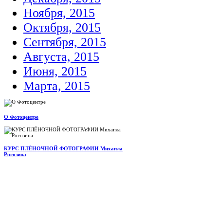
Ноября, 2015
Октября, 2015
Сентября, 2015
Августа, 2015
Июня, 2015
Марта, 2015
О Фотоцентре
КУРС ПЛЁНОЧНОЙ ФОТОГРАФИИ Михаила
Рогозина