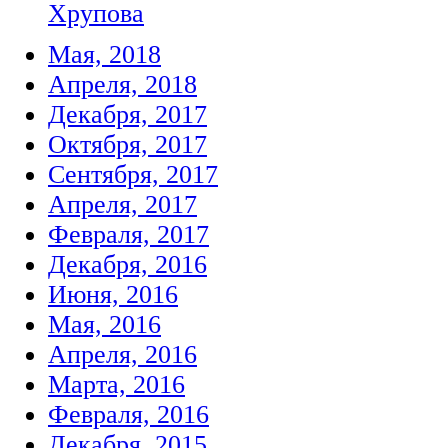
Хрупова
Мая, 2018
Апреля, 2018
Декабря, 2017
Октября, 2017
Сентября, 2017
Апреля, 2017
Февраля, 2017
Декабря, 2016
Июня, 2016
Мая, 2016
Апреля, 2016
Марта, 2016
Февраля, 2016
Декабря, 2015