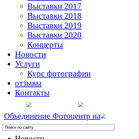
Выставки 2017
Выставки 2018
Выставки 2019
Выставки 2020
Концерты
Новости
Услуги
Курс фотографии
отзывы
Контакты
Объединение Фотоцентр на
Новости