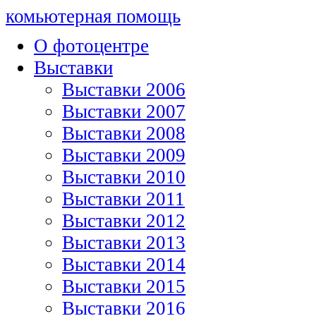
комьютерная помощь
О фотоцентре
Выставки
Выставки 2006
Выставки 2007
Выставки 2008
Выставки 2009
Выставки 2010
Выставки 2011
Выставки 2012
Выставки 2013
Выставки 2014
Выставки 2015
Выставки 2016