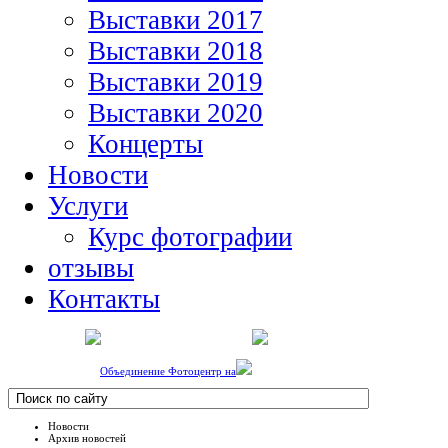
Выставки 2017
Выставки 2018
Выставки 2019
Выставки 2020
Концерты
Новости
Услуги
Курс фотографии
отзывы
Контакты
Объединение Фотоцентр на
Новости
Архив новостей