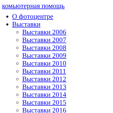
комьютерная помощь
О фотоцентре
Выставки
Выставки 2006
Выставки 2007
Выставки 2008
Выставки 2009
Выставки 2010
Выставки 2011
Выставки 2012
Выставки 2013
Выставки 2014
Выставки 2015
Выставки 2016