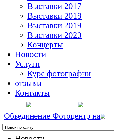
Выставки 2017
Выставки 2018
Выставки 2019
Выставки 2020
Концерты
Новости
Услуги
Курс фотографии
отзывы
Контакты
Объединение Фотоцентр на
Новости