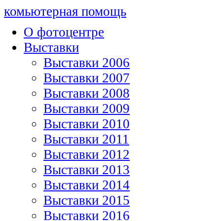
комьютерная помощь
О фотоцентре
Выставки
Выставки 2006
Выставки 2007
Выставки 2008
Выставки 2009
Выставки 2010
Выставки 2011
Выставки 2012
Выставки 2013
Выставки 2014
Выставки 2015
Выставки 2016