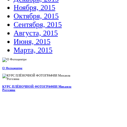
Ноября, 2015
Октября, 2015
Сентября, 2015
Августа, 2015
Июня, 2015
Марта, 2015
О Фотоцентре
КУРС ПЛЁНОЧНОЙ ФОТОГРАФИИ Михаила
Рогозина