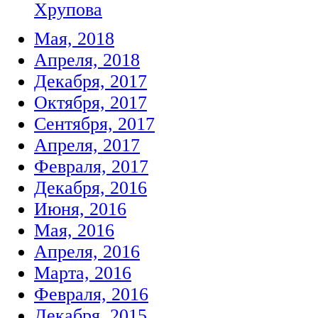
Хрупова
Мая, 2018
Апреля, 2018
Декабря, 2017
Октября, 2017
Сентября, 2017
Апреля, 2017
Февраля, 2017
Декабря, 2016
Июня, 2016
Мая, 2016
Апреля, 2016
Марта, 2016
Февраля, 2016
Декабря, 2015