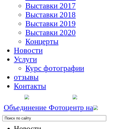
Выставки 2017
Выставки 2018
Выставки 2019
Выставки 2020
Концерты
Новости
Услуги
Курс фотографии
отзывы
Контакты
Объединение Фотоцентр на
Новости