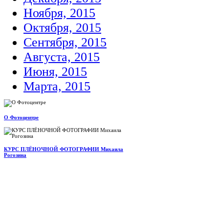
Ноября, 2015
Октября, 2015
Сентября, 2015
Августа, 2015
Июня, 2015
Марта, 2015
О Фотоцентре
КУРС ПЛЁНОЧНОЙ ФОТОГРАФИИ Михаила
Рогозина