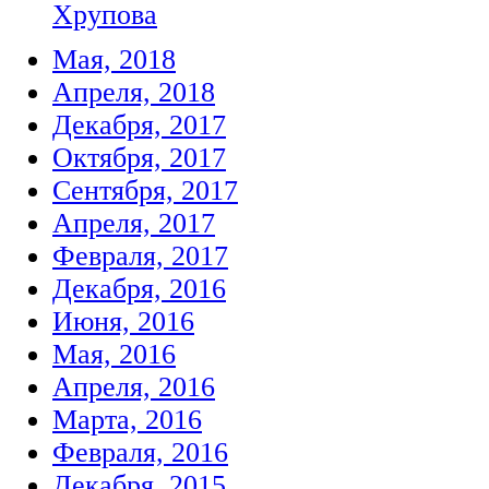
Хрупова
Мая, 2018
Апреля, 2018
Декабря, 2017
Октября, 2017
Сентября, 2017
Апреля, 2017
Февраля, 2017
Декабря, 2016
Июня, 2016
Мая, 2016
Апреля, 2016
Марта, 2016
Февраля, 2016
Декабря, 2015