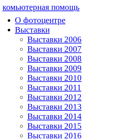
комьютерная помощь
О фотоцентре
Выставки
Выставки 2006
Выставки 2007
Выставки 2008
Выставки 2009
Выставки 2010
Выставки 2011
Выставки 2012
Выставки 2013
Выставки 2014
Выставки 2015
Выставки 2016