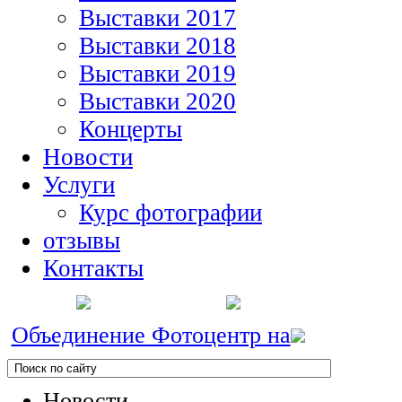
Выставки 2017
Выставки 2018
Выставки 2019
Выставки 2020
Концерты
Новости
Услуги
Курс фотографии
отзывы
Контакты
Объединение Фотоцентр на
Новости