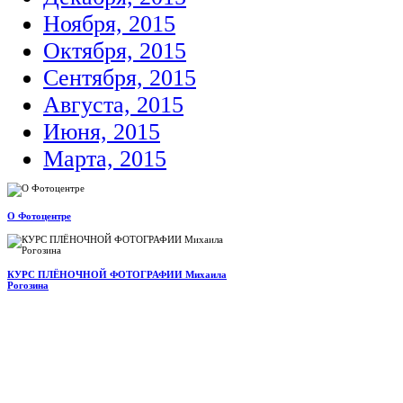
Ноября, 2015
Октября, 2015
Сентября, 2015
Августа, 2015
Июня, 2015
Марта, 2015
О Фотоцентре
КУРС ПЛЁНОЧНОЙ ФОТОГРАФИИ Михаила
Рогозина