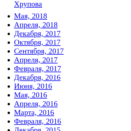
Хрупова
Мая, 2018
Апреля, 2018
Декабря, 2017
Октября, 2017
Сентября, 2017
Апреля, 2017
Февраля, 2017
Декабря, 2016
Июня, 2016
Мая, 2016
Апреля, 2016
Марта, 2016
Февраля, 2016
Декабря, 2015