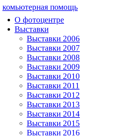
комьютерная помощь
О фотоцентре
Выставки
Выставки 2006
Выставки 2007
Выставки 2008
Выставки 2009
Выставки 2010
Выставки 2011
Выставки 2012
Выставки 2013
Выставки 2014
Выставки 2015
Выставки 2016