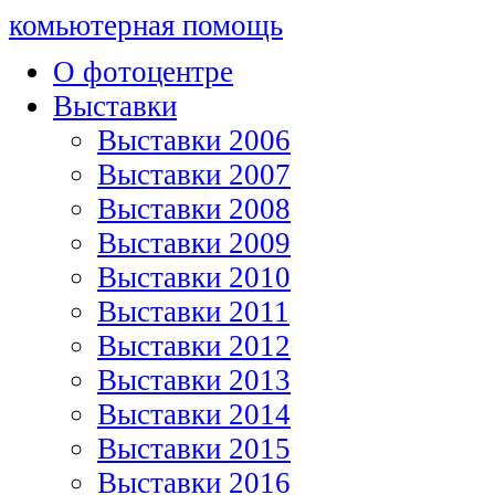
комьютерная помощь
О фотоцентре
Выставки
Выставки 2006
Выставки 2007
Выставки 2008
Выставки 2009
Выставки 2010
Выставки 2011
Выставки 2012
Выставки 2013
Выставки 2014
Выставки 2015
Выставки 2016