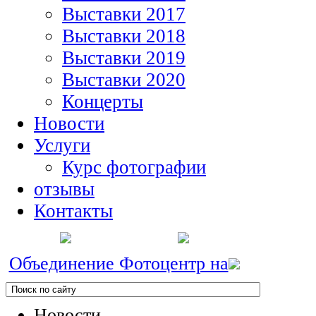
Выставки 2017
Выставки 2018
Выставки 2019
Выставки 2020
Концерты
Новости
Услуги
Курс фотографии
отзывы
Контакты
Объединение Фотоцентр на
Новости