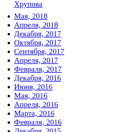
Хрупова
Мая, 2018
Апреля, 2018
Декабря, 2017
Октября, 2017
Сентября, 2017
Апреля, 2017
Февраля, 2017
Декабря, 2016
Июня, 2016
Мая, 2016
Апреля, 2016
Марта, 2016
Февраля, 2016
Декабря, 2015