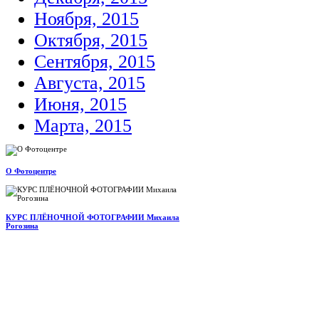
Ноября, 2015
Октября, 2015
Сентября, 2015
Августа, 2015
Июня, 2015
Марта, 2015
О Фотоцентре
КУРС ПЛЁНОЧНОЙ ФОТОГРАФИИ Михаила
Рогозина