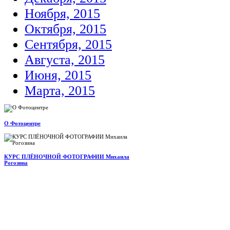
Ноября, 2015
Октября, 2015
Сентября, 2015
Августа, 2015
Июня, 2015
Марта, 2015
О Фотоцентре
КУРС ПЛЁНОЧНОЙ ФОТОГРАФИИ Михаила
Рогозина