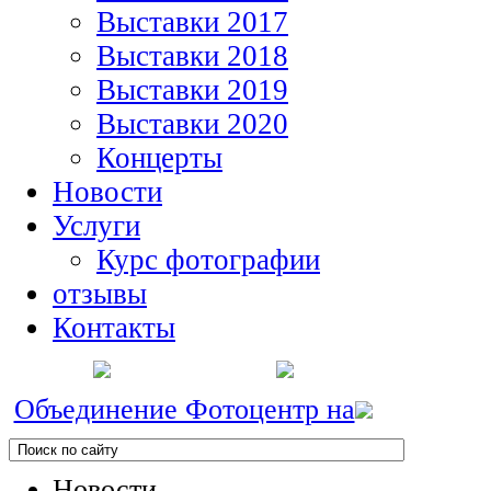
Выставки 2017
Выставки 2018
Выставки 2019
Выставки 2020
Концерты
Новости
Услуги
Курс фотографии
отзывы
Контакты
Объединение Фотоцентр на
Новости