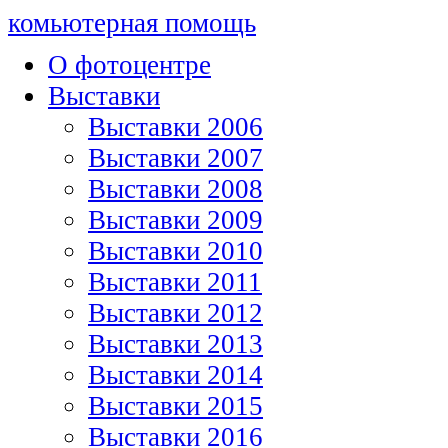
комьютерная помощь
О фотоцентре
Выставки
Выставки 2006
Выставки 2007
Выставки 2008
Выставки 2009
Выставки 2010
Выставки 2011
Выставки 2012
Выставки 2013
Выставки 2014
Выставки 2015
Выставки 2016