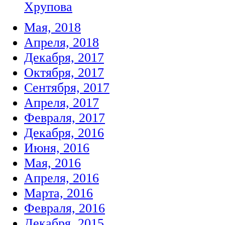
Хрупова
Мая, 2018
Апреля, 2018
Декабря, 2017
Октября, 2017
Сентября, 2017
Апреля, 2017
Февраля, 2017
Декабря, 2016
Июня, 2016
Мая, 2016
Апреля, 2016
Марта, 2016
Февраля, 2016
Декабря, 2015