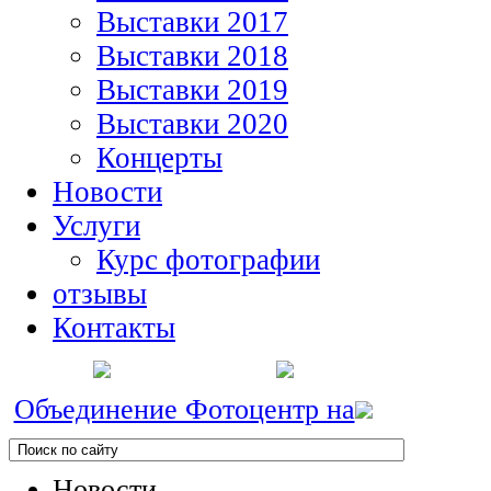
Выставки 2017
Выставки 2018
Выставки 2019
Выставки 2020
Концерты
Новости
Услуги
Курс фотографии
отзывы
Контакты
Объединение Фотоцентр на
Новости