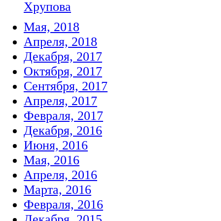
Хрупова
Мая, 2018
Апреля, 2018
Декабря, 2017
Октября, 2017
Сентября, 2017
Апреля, 2017
Февраля, 2017
Декабря, 2016
Июня, 2016
Мая, 2016
Апреля, 2016
Марта, 2016
Февраля, 2016
Декабря, 2015