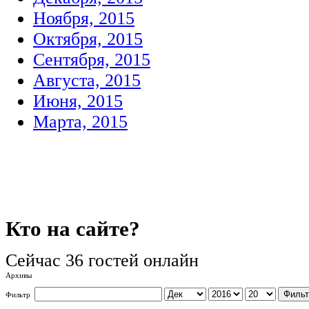
Ноября, 2015
Октября, 2015
Сентября, 2015
Августа, 2015
Июня, 2015
Марта, 2015
Кто
на сайте?
Сейчас 36 гостей онлайн
Архивы
Фильт
Фильтр