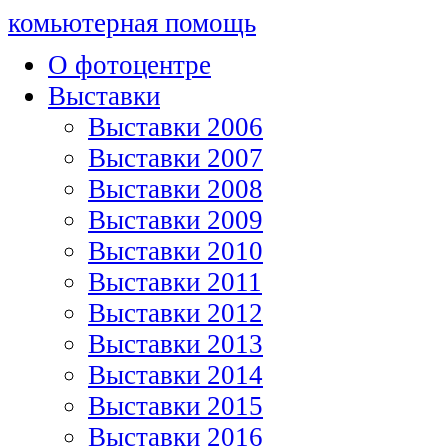
комьютерная помощь
О фотоцентре
Выставки
Выставки 2006
Выставки 2007
Выставки 2008
Выставки 2009
Выставки 2010
Выставки 2011
Выставки 2012
Выставки 2013
Выставки 2014
Выставки 2015
Выставки 2016