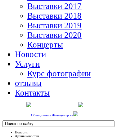
Выставки 2017
Выставки 2018
Выставки 2019
Выставки 2020
Концерты
Новости
Услуги
Курс фотографии
отзывы
Контакты
Объединение Фотоцентр на
Новости
Архив новостей