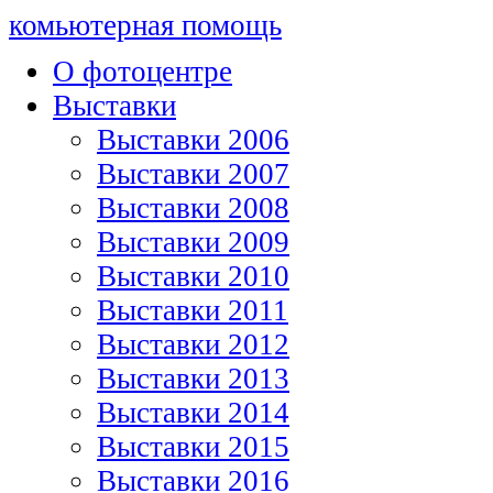
комьютерная помощь
О фотоцентре
Выставки
Выставки 2006
Выставки 2007
Выставки 2008
Выставки 2009
Выставки 2010
Выставки 2011
Выставки 2012
Выставки 2013
Выставки 2014
Выставки 2015
Выставки 2016