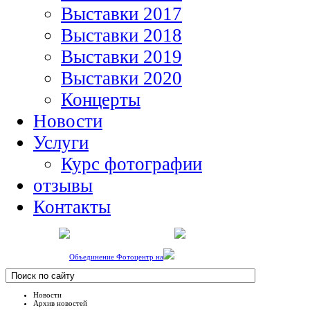
Выставки 2017
Выставки 2018
Выставки 2019
Выставки 2020
Концерты
Новости
Услуги
Курс фотографии
отзывы
Контакты
Объединение Фотоцентр на
Новости
Архив новостей