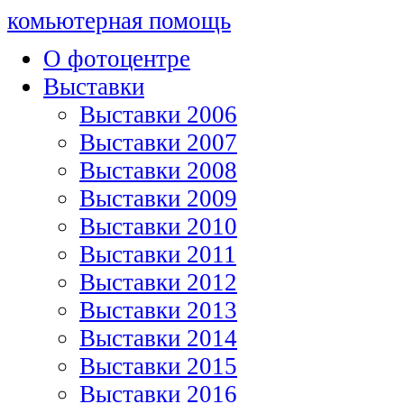
комьютерная помощь
О фотоцентре
Выставки
Выставки 2006
Выставки 2007
Выставки 2008
Выставки 2009
Выставки 2010
Выставки 2011
Выставки 2012
Выставки 2013
Выставки 2014
Выставки 2015
Выставки 2016