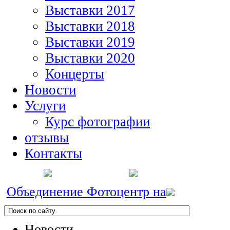
Выставки 2017
Выставки 2018
Выставки 2019
Выставки 2020
Концерты
Новости
Услуги
Курс фотографии
отзывы
Контакты
Объединение Фотоцентр на
Новости