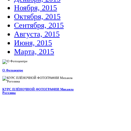
Ноября, 2015
Октября, 2015
Сентября, 2015
Августа, 2015
Июня, 2015
Марта, 2015
О Фотоцентре
КУРС ПЛЁНОЧНОЙ ФОТОГРАФИИ Михаила
Рогозина