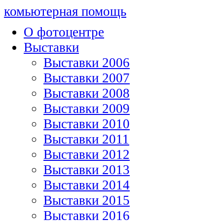
комьютерная помощь
О фотоцентре
Выставки
Выставки 2006
Выставки 2007
Выставки 2008
Выставки 2009
Выставки 2010
Выставки 2011
Выставки 2012
Выставки 2013
Выставки 2014
Выставки 2015
Выставки 2016