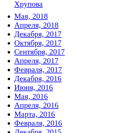
Хрупова
Мая, 2018
Апреля, 2018
Декабря, 2017
Октября, 2017
Сентября, 2017
Апреля, 2017
Февраля, 2017
Декабря, 2016
Июня, 2016
Мая, 2016
Апреля, 2016
Марта, 2016
Февраля, 2016
Декабря, 2015