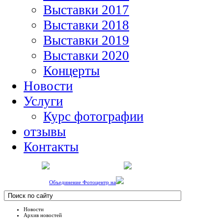
Выставки 2017
Выставки 2018
Выставки 2019
Выставки 2020
Концерты
Новости
Услуги
Курс фотографии
отзывы
Контакты
Объединение Фотоцентр на
Новости
Архив новостей