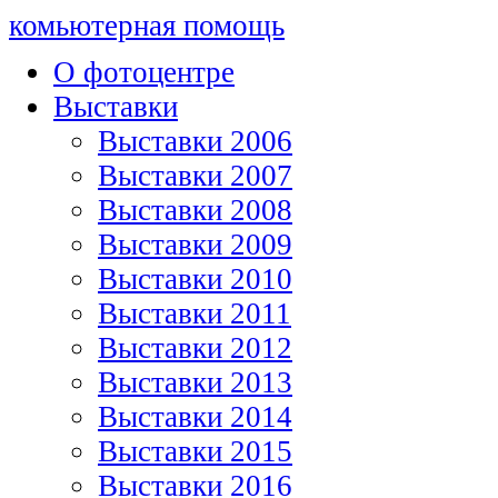
комьютерная помощь
О фотоцентре
Выставки
Выставки 2006
Выставки 2007
Выставки 2008
Выставки 2009
Выставки 2010
Выставки 2011
Выставки 2012
Выставки 2013
Выставки 2014
Выставки 2015
Выставки 2016