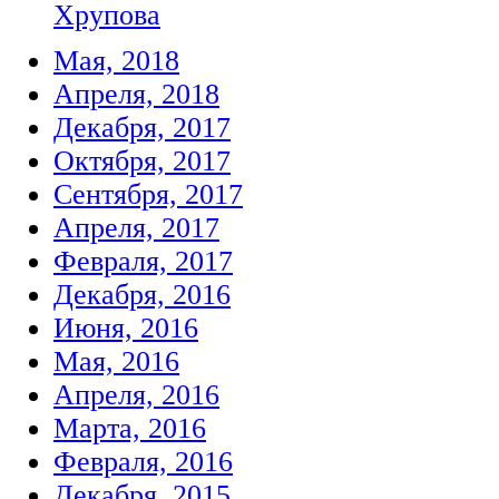
Хрупова
Мая, 2018
Апреля, 2018
Декабря, 2017
Октября, 2017
Сентября, 2017
Апреля, 2017
Февраля, 2017
Декабря, 2016
Июня, 2016
Мая, 2016
Апреля, 2016
Марта, 2016
Февраля, 2016
Декабря, 2015