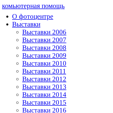
комьютерная помощь
О фотоцентре
Выставки
Выставки 2006
Выставки 2007
Выставки 2008
Выставки 2009
Выставки 2010
Выставки 2011
Выставки 2012
Выставки 2013
Выставки 2014
Выставки 2015
Выставки 2016