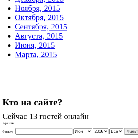
Ноября, 2015
Октября, 2015
Сентября, 2015
Августа, 2015
Июня, 2015
Марта, 2015
Кто
на сайте?
Сейчас 13 гостей онлайн
Архивы
Фильт
Фильтр