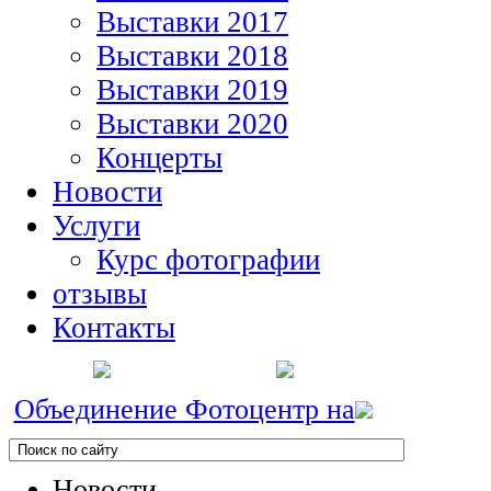
Выставки 2017
Выставки 2018
Выставки 2019
Выставки 2020
Концерты
Новости
Услуги
Курс фотографии
отзывы
Контакты
Объединение Фотоцентр на
Новости