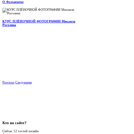
О Фотоцентре
КУРС ПЛЁНОЧНОЙ ФОТОГРАФИИ Михаила
Рогозина
Previous
Следующая
Кто
на сайте?
Сейчас 12 гостей онлайн